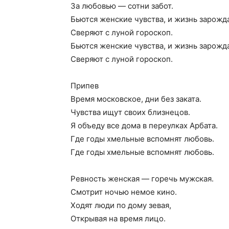
За любовью — сотни забот.
Бьются женские чувства, и жизнь зарожд
Сверяют с луной гороскоп.
Бьются женские чувства, и жизнь зарожд
Сверяют с луной гороскоп.
Припев
Время московское, дни без заката.
Чувства ищут своих близнецов.
Я объеду все дома в переулках Арбата.
Где годы хмельные вспомнят любовь.
Где годы хмельные вспомнят любовь.
Ревность женская — горечь мужская.
Смотрит ночью немое кино.
Ходят люди по дому зевая,
Открывая на время лицо.