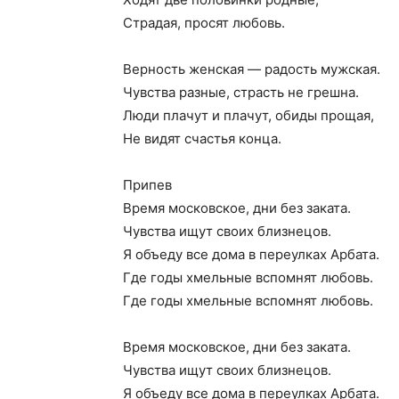
Страдая, просят любовь.
Верность женская — радость мужская.
Чувства разные, страсть не грешна.
Люди плачут и плачут, обиды прощая,
Не видят счастья конца.
Припев
Время московское, дни без заката.
Чувства ищут своих близнецов.
Я объеду все дома в переулках Арбата.
Где годы хмельные вспомнят любовь.
Где годы хмельные вспомнят любовь.
Время московское, дни без заката.
Чувства ищут своих близнецов.
Я объеду все дома в переулках Арбата.