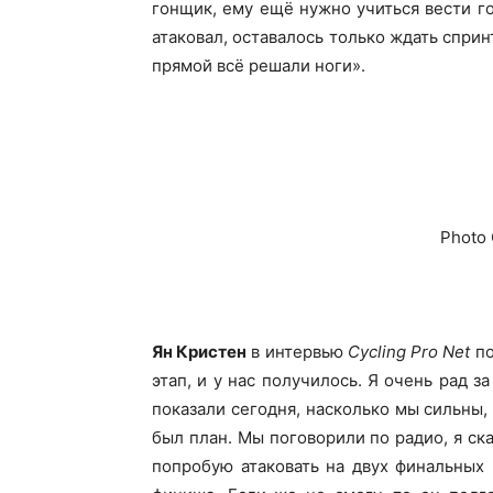
гонщик, ему ещё нужно учиться вести го
атаковал, оставалось только ждать сприн
прямой всё решали ноги».
Photo 
Ян Кристен
в интервью
Cycling Pro Net
по
этап, и у нас получилось. Я очень рад 
показали сегодня, насколько мы сильны, 
был план. Мы поговорили по радио, я ска
попробую атаковать на двух финальных 