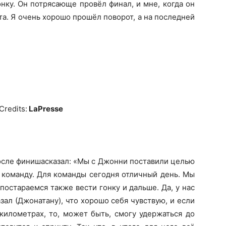
нку. Он потрясающе провёл финал, и мне, когда он
та. Я очень хорошо прошёл поворот, а на последней
Credits:
LaPresse
сле финишасказал: «Мы с Джонни поставили целью
за команду. Для команды сегодня отличный день. Мы
постараемся также вести гонку и дальше. Да, у нас
зал (Джонатану), что хорошо себя чувствую, и если
километрах, то, может быть, смогу удержаться до