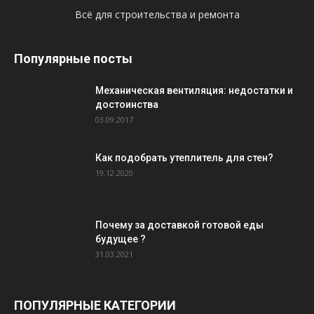
Всё для строительства и ремонта
Популярные посты
Механическая вентиляция: недостатки и
достоинства
03.09.2017
Как подобрать утеплитель для стен?
19.12.2020
Почему за доставкой готовой еды
будущее ?
31.03.2021
ПОПУЛЯРНЫЕ КАТЕГОРИИ