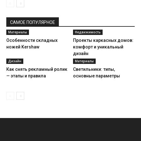
САМОЕ ПОПУЛЯРНОЕ
Материалы
Недвижимость
Особенности складных
Проекты каркасных домов:
ножей Kershaw
комфорт и уникальный
дизайн
Дизайн
Материалы
Как снять рекламный ролик
Светильники: типы,
— этапы и правила
основные параметры