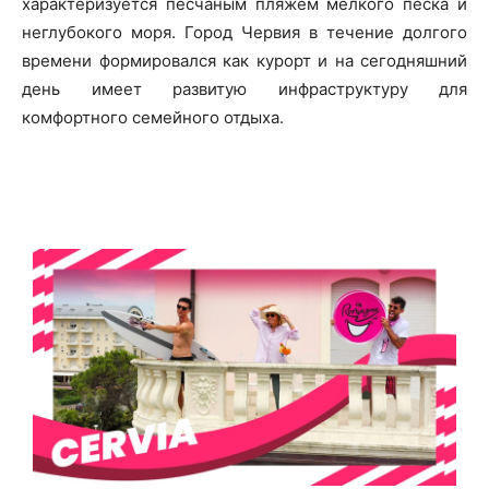
характеризуется песчаным пляжем мелкого песка и
неглубокого моря. Город Червия в течение долгого
времени формировался как курорт и на сегодняшний
день имеет развитую инфраструктуру для
комфортного семейного отдыха.