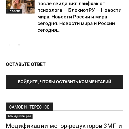
после свидания: лайфхак от
психолога — БлокнотРУ — Новости
Новости
мира. Новости России и мира
сегодня. Новости мира и России
сегодня....
ОСТАВЬТЕ ОТВЕТ
ВОЙДИТЕ, ЧТОБЫ ОСТАВИТЬ КОММЕНТАРИЙ
САМОЕ ИНТЕРЕСНОЕ
Коммуникации
Модификации мотор-редукторов 3МП и