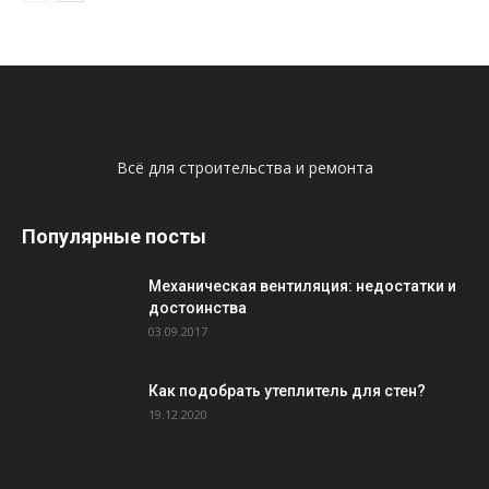
Всё для строительства и ремонта
Популярные посты
Механическая вентиляция: недостатки и
достоинства
03.09.2017
Как подобрать утеплитель для стен?
19.12.2020