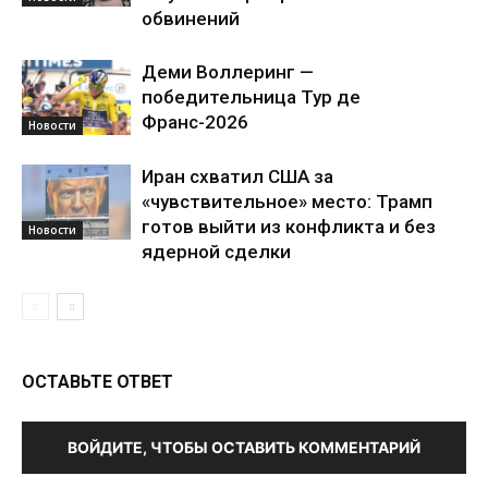
обвинений
Деми Воллеринг —
победительница Тур де
Франс-2026
Новости
Иран схватил США за
«чувствительное» место: Трамп
готов выйти из конфликта и без
Новости
ядерной сделки
ОСТАВЬТЕ ОТВЕТ
ВОЙДИТЕ, ЧТОБЫ ОСТАВИТЬ КОММЕНТАРИЙ