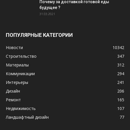
Почему за доставкой готовой еды
будущее ?
31.03.2021
ПОПУЛЯРНЫЕ КАТЕГОРИИ
Новости
10342
Строительство
347
Материалы
312
Коммуникации
294
Интерьеры
241
Дизайн
206
Ремонт
165
Недвижимость
107
Ландшафтный дизайн
77