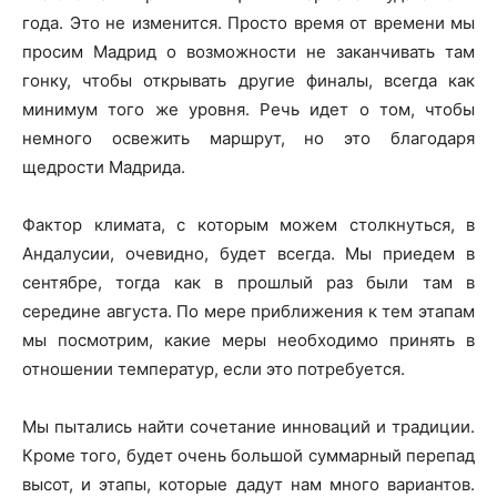
года. Это не изменится. Просто время от времени мы
просим Мадрид о возможности не заканчивать там
гонку, чтобы открывать другие финалы, всегда как
минимум того же уровня. Речь идет о том, чтобы
немного освежить маршрут, но это благодаря
щедрости Мадрида.
Фактор климата, с которым можем столкнуться, в
Андалусии, очевидно, будет всегда. Мы приедем в
сентябре, тогда как в прошлый раз были там в
середине августа. По мере приближения к тем этапам
мы посмотрим, какие меры необходимо принять в
отношении температур, если это потребуется.
Мы пытались найти сочетание инноваций и традиции.
Кроме того, будет очень большой суммарный перепад
высот, и этапы, которые дадут нам много вариантов.