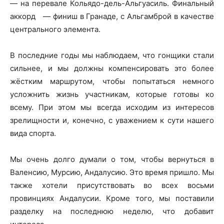
— на перевале Кольядо-дель-Альгуасиль. Финальный
аккорд — финиш в Гранаде, с Альгамброй в качестве
центрального элемента.
В последние годы мы наблюдаем, что гонщики стали
сильнее, и мы должны компенсировать это более
жёстким маршрутом, чтобы попытаться немного
усложнить жизнь участникам, которые готовы ко
всему. При этом мы всегда исходим из интересов
зрелищности и, конечно, с уважением к сути нашего
вида спорта.
Мы очень долго думали о том, чтобы вернуться в
Валенсию, Мурсию, Андалусию. Это время пришло. Мы
также хотели присутствовать во всех восьми
провинциях Андалусии. Кроме того, мы поставили
разделку на последнюю неделю, что добавит