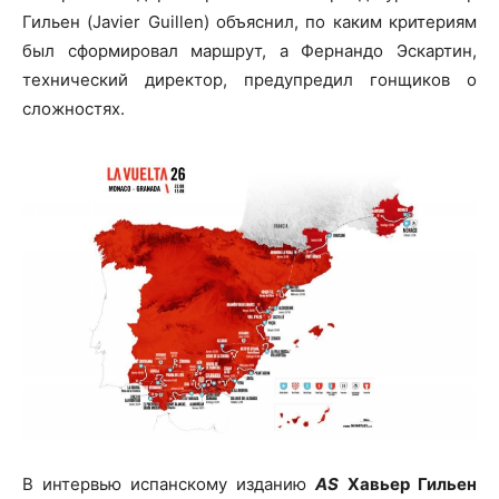
Гильен (Javier Guillen) объяснил, по каким критериям
был сформировал маршрут, а Фернандо Эскартин,
технический директор, предупредил гонщиков о
сложностях.
В интервью испанскому изданию
AS
Хавьер Гильен