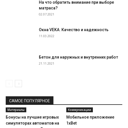
На что обратить внимание при выборе
матраса?
02.07.2021
Окна VEKA: Качество и надежность
11.03.2022
Бетон для наружных и внутренних работ
21.11.2021
САМОЕ ПОПУЛЯРНОЕ
Материалы
Коммуникации
Бонусы на лучшие игровых
Мобильное приложение
симуляторах автоматов на
1xBet