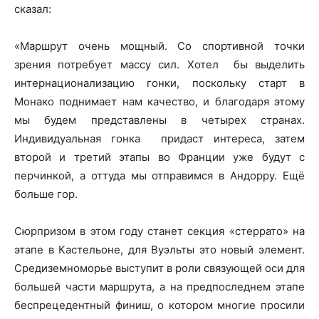
сказал:
«Маршрут очень мощный. Со спортивной точки
зрения потребует массу сил. Хотел бы выделить
интернационализацию гонки, поскольку старт в
Монако поднимает нам качество, и благодаря этому
мы будем представлены в четырех странах.
Индивидуальная гонка придаст интереса, затем
второй и третий этапы во Франции уже будут с
перчинкой, а оттуда мы отправимся в Андорру. Ещё
больше гор.
Сюрпризом в этом году станет секция «стеррато» на
этапе в Кастельоне, для Вуэльты это новый элемент.
Средиземноморье выступит в роли связующей оси для
большей части маршрута, а на предпоследнем этапе
беспрецедентный финиш, о котором многие просили