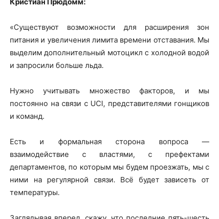
Кристиан Прюдомм:
«Существуют возможности для расширения зон
питания и увеличения лимита времени отставания. Мы
выделим дополнительный мотоцикл с холодной водой
и запросили больше льда.
Нужно учитывать множество факторов, и мы
постоянно на связи с UCI, представителями гонщиков
и команд.
Есть и формальная сторона вопроса —
взаимодействие с властями, с префектами
департаментов, по которым мы будем проезжать, мы с
ними на регулярной связи. Всё будет зависеть от
температуры.
Заглядывая вперед, скажу, что последние пять-шесть