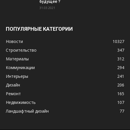
будущее ?
31.03.2021
ПОПУЛЯРНЫЕ КАТЕГОРИИ
Новости
10327
Строительство
347
Материалы
312
Коммуникации
294
Интерьеры
241
Дизайн
206
Ремонт
165
Недвижимость
107
Ландшафтный дизайн
77