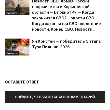
Новости СВО: Армия России
прорывается в Харьковской
области — БлокнотРУ — Когда
Новости
закончится СВО? Новости СВО.
Когда закончится СВО последние
новости. Конец СВО. Новости...
Ян Кристен — победитель 5 этапа
Тура Польши-2026
Новости
ОСТАВЬТЕ ОТВЕТ
ВОЙДИТЕ, ЧТОБЫ ОСТАВИТЬ КОММЕНТАРИЙ