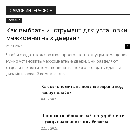
САМОЕ ИНТЕРЕСНОЕ
Ремонт
Как выбрать инструмент для установки
межкомнатных дверей?
21.11.2021
0
Чтобы создать комфортное пространство внутри помещения
нужно установить межкомнатные двери. Они разделяют
отдельные зоны помещения и позволяют создать единый
дизайн в каждой комнате. Для...
Как сэкономить на покупке экрана под
ванну онлайн?
04.09.2020
Продажа шаблонов сайтов: удобство и
функциональность для бизнеса
22.07.2022