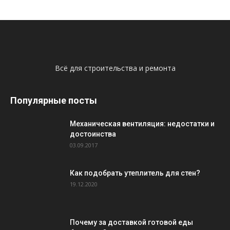
Всё для строительства и ремонта
Популярные посты
Механическая вентиляция: недостатки и
достоинства
03.09.2017
Как подобрать утеплитель для стен?
19.12.2020
Почему за доставкой готовой еды