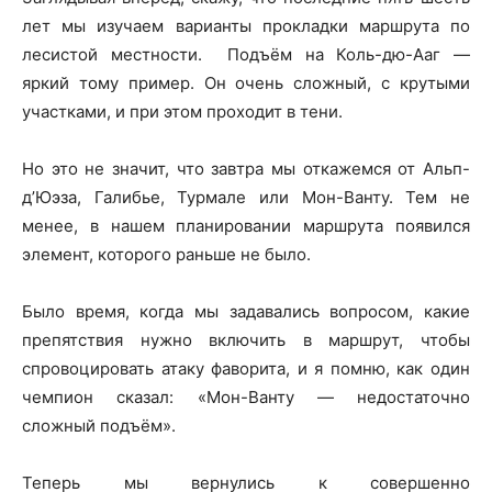
лет мы изучаем варианты прокладки маршрута по
лесистой местности. Подъём на Коль-дю-Ааг —
яркий тому пример. Он очень сложный, с крутыми
участками, и при этом проходит в тени.
Но это не значит, что завтра мы откажемся от Альп-
д’Юэза, Галибье, Турмале или Мон-Ванту. Тем не
менее, в нашем планировании маршрута появился
элемент, которого раньше не было.
Было время, когда мы задавались вопросом, какие
препятствия нужно включить в маршрут, чтобы
спровоцировать атаку фаворита, и я помню, как один
чемпион сказал: «Мон-Ванту — недостаточно
сложный подъём».
Теперь мы вернулись к совершенно