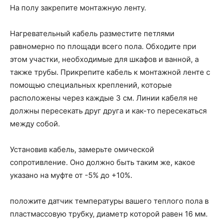
На полу закрепите монтажную ленту.
Нагревательный кабель разместите петлями
равномерно по площади всего пола. Обходите при
этом участки, необходимые для шкафов и ванной, а
также трубы. Прикрепите кабель к монтажной ленте с
помощью специальных креплений, которые
расположены через каждые 3 см. Линии кабеля не
должны пересекать друг друга и как-то пересекаться
между собой.
Установив кабель, замерьте омической
сопротивление. Оно должно быть таким же, какое
указано на муфте от -5% до +10%.
положите датчик температуры вашего теплого пола в
пластмассовую трубку, диаметр которой равен 16 мм.