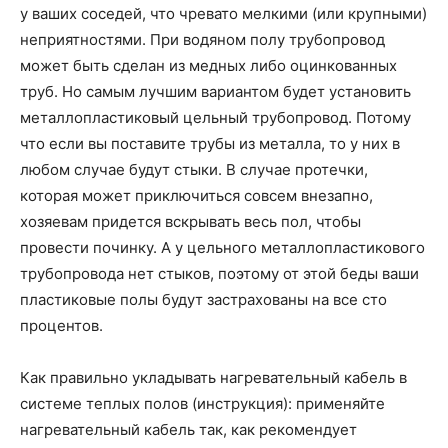
у ваших соседей, что чревато мелкими (или крупными)
неприятностями. При водяном полу трубопровод
может быть сделан из медных либо оцинкованных
труб. Но самым лучшим вариантом будет установить
металлопластиковый цельный трубопровод. Потому
что если вы поставите трубы из металла, то у них в
любом случае будут стыки. В случае протечки,
которая может приключиться совсем внезапно,
хозяевам придется вскрывать весь пол, чтобы
провести починку. А у цельного металлопластикового
трубопровода нет стыков, поэтому от этой беды ваши
пластиковые полы будут застрахованы на все сто
процентов.
Как правильно укладывать нагревательный кабель в
системе теплых полов (инструкция): применяйте
нагревательный кабель так, как рекомендует