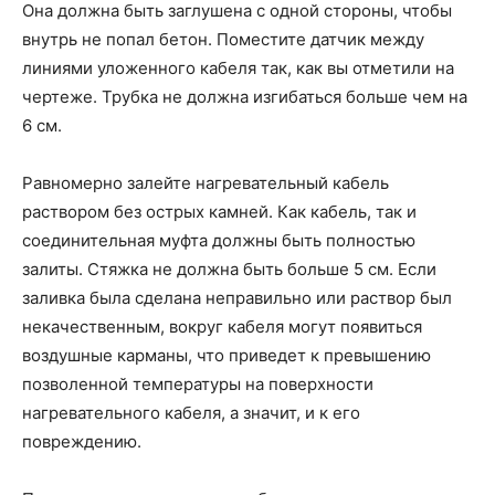
Она должна быть заглушена с одной стороны, чтобы
внутрь не попал бетон. Поместите датчик между
линиями уложенного кабеля так, как вы отметили на
чертеже. Трубка не должна изгибаться больше чем на
6 см.
Равномерно залейте нагревательный кабель
раствором без острых камней. Как кабель, так и
соединительная муфта должны быть полностью
залиты. Стяжка не должна быть больше 5 см. Если
заливка была сделана неправильно или раствор был
некачественным, вокруг кабеля могут появиться
воздушные карманы, что приведет к превышению
позволенной температуры на поверхности
нагревательного кабеля, а значит, и к его
повреждению.