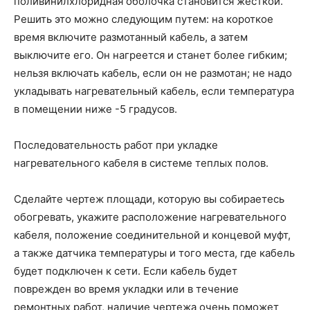
поливинилхлоридная оболочка становится жесткой.
Решить это можно следующим путем: на короткое
время включите размотанный кабель, а затем
выключите его. Он нагреется и станет более гибким;
нельзя включать кабель, если он не размотан; не надо
укладывать нагревательный кабель, если температура
в помещении ниже -5 градусов.
Последовательность работ при укладке
нагревательного кабеля в системе теплых полов.
Сделайте чертеж площади, которую вы собираетесь
обогревать, укажите расположение нагревательного
кабеля, положение соединительной и концевой муфт,
а также датчика температуры и того места, где кабель
будет подключен к сети. Если кабель будет
поврежден во время укладки или в течение
ремонтных работ, наличие чертежа очень поможет