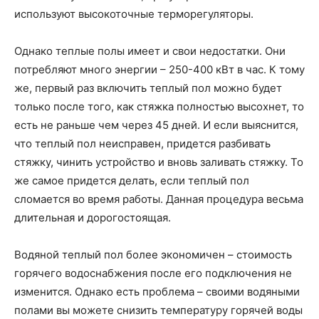
используют высокоточные терморегуляторы.
Однако теплые полы имеет и свои недостатки. Они
потребляют много энергии – 250-400 кВт в час. К тому
же, первый раз включить теплый пол можно будет
только после того, как стяжка полностью высохнет, то
есть не раньше чем через 45 дней. И если выяснится,
что теплый пол неисправен, придется разбивать
стяжку, чинить устройство и вновь заливать стяжку. То
же самое придется делать, если теплый пол
сломается во время работы. Данная процедура весьма
длительная и дорогостоящая.
Водяной теплый пол более экономичен – стоимость
горячего водоснабжения после его подключения не
изменится. Однако есть проблема – своими водяными
полами вы можете снизить температуру горячей воды