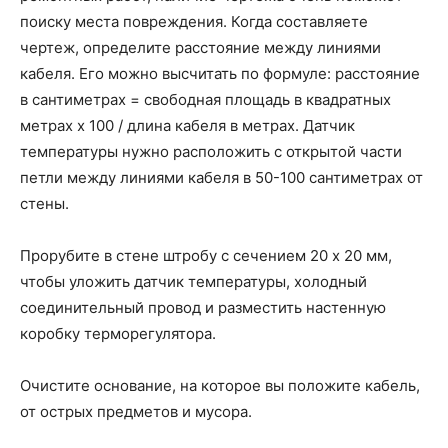
поиску места повреждения. Когда составляете
чертеж, определите расстояние между линиями
кабеля. Его можно высчитать по формуле: расстояние
в сантиметрах = свободная площадь в квадратных
метрах х 100 / длина кабеля в метрах. Датчик
температуры нужно расположить с открытой части
петли между линиями кабеля в 50-100 сантиметрах от
стены.
Прорубите в стене штробу с сечением 20 х 20 мм,
чтобы уложить датчик температуры, холодный
соединительный провод и разместить настенную
коробку терморегулятора.
Очистите основание, на которое вы положите кабель,
от острых предметов и мусора.