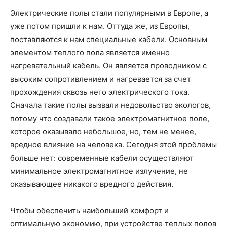
Электрические полы стали популярными в Европе, а
уже потом пришли к нам. Оттуда же, из Европы,
поставляются к нам специальные кабели. Основным
элементом теплого пола является именно
нагревательный кабель. Он является проводником с
высоким сопротивлением и нагревается за счет
прохождения сквозь него электрического тока.
Сначала такие полы вызвали недовольство экологов,
потому что создавали такое электромагнитное поле,
которое оказывало небольшое, но, тем не менее,
вредное влияние на человека. Сегодня этой проблемы
больше нет: современные кабели осуществляют
минимальное электромагнитное излучение, не
оказывающее никакого вредного действия.
Чтобы обеспечить наибольший комфорт и
оптимальную экономию, при устройстве теплых полов