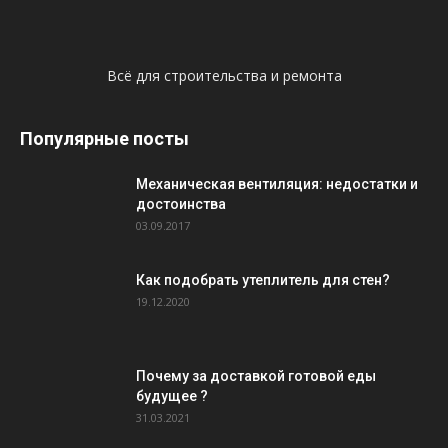
Всё для строительства и ремонта
Популярные посты
Механическая вентиляция: недостатки и
достоинства
03.09.2017
Как подобрать утеплитель для стен?
19.12.2020
Почему за доставкой готовой еды
будущее ?
31.03.2021