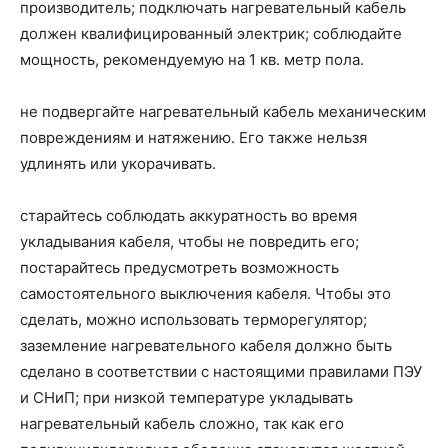
производитель; подключать нагревательный кабель
должен квалифицированный электрик; соблюдайте
мощность, рекомендуемую на 1 кв. метр пола.
не подвергайте нагревательный кабель механическим
повреждениям и натяжению. Его также нельзя
удлинять или укорачивать.
старайтесь соблюдать аккуратность во время
укладывания кабеля, чтобы не повредить его;
постарайтесь предусмотреть возможность
самостоятельного выключения кабеля. Чтобы это
сделать, можно использовать терморегулятор;
заземление нагревательного кабеля должно быть
сделано в соответствии с настоящими правилами ПЭУ
и СНиП; при низкой температуре укладывать
нагревательный кабель сложно, так как его