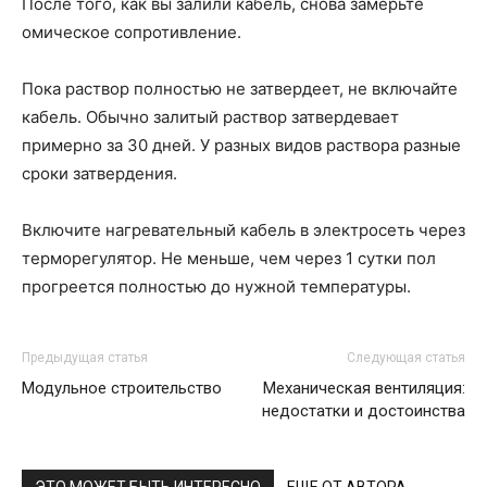
После того, как вы залили кабель, снова замерьте
омическое сопротивление.
Пока раствор полностью не затвердеет, не включайте
кабель. Обычно залитый раствор затвердевает
примерно за 30 дней. У разных видов раствора разные
сроки затвердения.
Включите нагревательный кабель в электросеть через
терморегулятор. Не меньше, чем через 1 сутки пол
прогреется полностью до нужной температуры.
Предыдущая статья
Следующая статья
Модульное строительство
Механическая вентиляция:
недостатки и достоинства