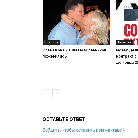
Новости
Новости
Клава Кока и Дима Масленников
Исаак Дел
поженились
контракт с
до конца 2
ОСТАВЬТЕ ОТВЕТ
Войдите, чтобы оставить комментарий