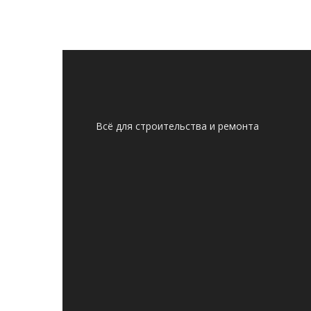
Всё для строительства и ремонта