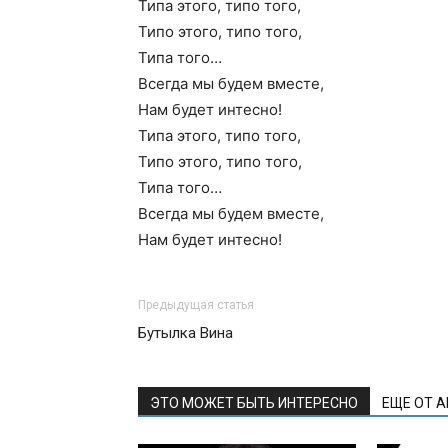
Типа этого, типо того,
Типо этого, типо того,
Типа того…
Всегда мы будем вместе,
Нам будет интесно!
Типа этого, типо того,
Типо этого, типо того,
Типа того…
Всегда мы будем вместе,
Нам будет интесно!
Предыдущая статья
Бутылка Вина
ЭТО МОЖЕТ БЫТЬ ИНТЕРЕСНО
ЕЩЕ ОТ 