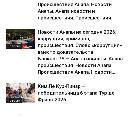
Происшествия Анапа. Новости
Анапы. Анапа новости и
происшествия. Происшествия...
Новости Анапы на сегодня 2026:
коррупция, криминал,
происшествия. Слово «коррупция»
Новости
вместо доказательств —
БлокнотРУ — Анапа новости. Анапа
происшествия. Новости Анапа.
Происшествия Анапа. Новости...
Ким Ле Кур-Пинар —
победительница 6 этапа Тур де
Франс-2026
Новости