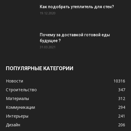
Как подобрать утеплитель для стен?
19.12.2020
Почему за доставкой готовой еды
будущее ?
31.03.2021
ПОПУЛЯРНЫЕ КАТЕГОРИИ
Новости
10316
Строительство
347
Материалы
312
Коммуникации
294
Интерьеры
241
Дизайн
206