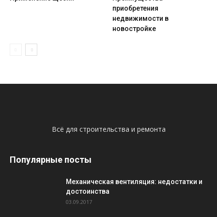
приобретения
недвижимости в
новостройке
Всё для строительства и ремонта
Популярные посты
Механическая вентиляция: недостатки и
достоинства
03.09.2017