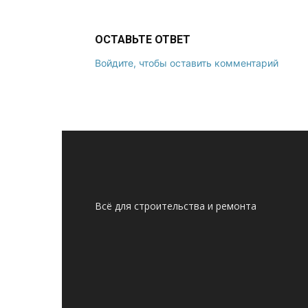
ОСТАВЬТЕ ОТВЕТ
Войдите, чтобы оставить комментарий
Всё для строительства и ремонта