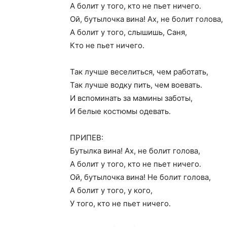
А болит у того, кто не пьет ничего.
Ой, бутылочка вина! Ах, не болит голова,
А болит у того, слышишь, Саня,
Кто не пьет ничего.
Так лучше веселиться, чем работать,
Так лучше водку пить, чем воевать.
И вспоминать за мамины заботы,
И белые костюмы одевать.
ПРИПЕВ:
Бутылка вина! Ах, не болит голова,
А болит у того, кто не пьет ничего.
Ой, бутылочка вина! Не болит голова,
А болит у того, у кого,
У того, кто не пьет ничего.