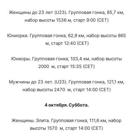
Женщины до 23 лет (U23). Групповая гонка, 85,7 км,
набор высоты 1536 м, старт 9:00 (CET)
Юниорки. Групповая гонка, 62,9 км, набор высоты 865
м, старт 12:40 (CET)
Юниоры. Групповая гонка, 103,4 км, набор высоты
2000 м, старт 15:35 (CET)
Мужчины до 23 лет. (U23). Групповая гонка, 121,1 км,
набор высоты 2470 м, старт 14:00 (CET)
4 октября. Суббота.
Женщины. Элита. Групповая гонка, 111,6 км, набор
высоты 1570 м, старт 14:00 (CET)