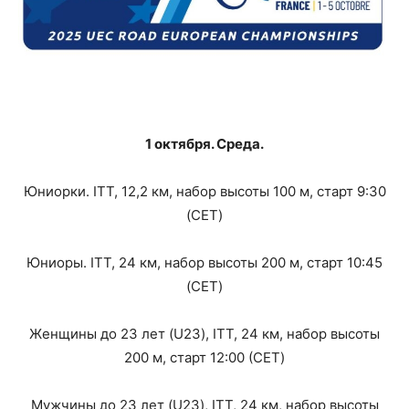
1 октября. Среда.
Юниорки. ITT, 12,2 км, набор высоты 100 м, старт 9:30
(CET)
Юниоры. ITT, 24 км, набор высоты 200 м, старт 10:45
(CET)
Женщины до 23 лет (U23), ITT, 24 км, набор высоты
200 м, старт 12:00 (CET)
Мужчины до 23 лет (U23), ITT, 24 км, набор высоты