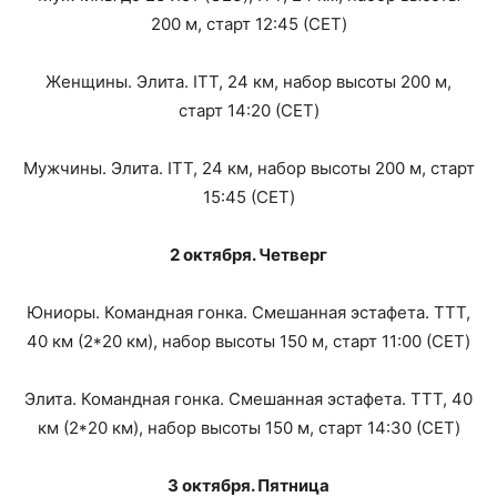
200 м, старт 12:45 (CET)
Женщины. Элита. ITT, 24 км, набор высоты 200 м,
старт 14:20 (CET)
Мужчины. Элита. ITT, 24 км, набор высоты 200 м, старт
15:45 (CET)
2 октября. Четверг
Юниоры. Командная гонка. Смешанная эстафета. TTT,
40 км (2*20 км), набор высоты 150 м, старт 11:00 (CET)
Элита. Командная гонка. Смешанная эстафета. TTT, 40
км (2*20 км), набор высоты 150 м, старт 14:30 (CET)
3 октября. Пятница