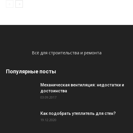
Всё для строительства и ремонта
Популярные посты
Механическая вентиляция: недостатки и
достоинства
03.09.2017
Как подобрать утеплитель для стен?
19.12.2020