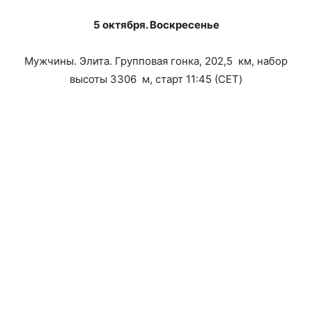
5 октября. Воскресенье
Мужчины. Элита. Групповая гонка, 202,5 км, набор
высоты 3306 м, старт 11:45 (CET)