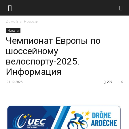
Домой
Новости
Новости
Чемпионат Европы по
шоссейному
велоспорту-2025.
Информация
01.10.2025
209
0