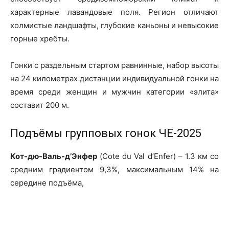
характерные лавандовые поля. Регион отличают
холмистые ландшафты, глубокие каньоны и невысокие
горные хребты.
Гонки с раздельным стартом равнинные, набор высоты
на 24 километрах дистанции индивидуальной гонки на
время среди женщин и мужчин категории «элита»
составит 200 м.
Подъёмы групповых гонок ЧЕ-2025
Кот-дю-Валь-д’Энфер
(Cote du Val d’Enfer) – 1.3 км со
средним градиентом 9,3%, максимальным 14% на
середине подъёма,