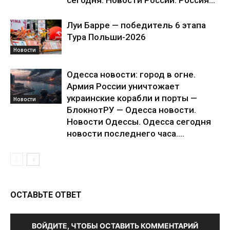
Луи Барре — победитель 6 этапа
Тура Польши-2026
Новости
Одесса новости: город в огне.
Армия России уничтожает
украинские корабли и порты —
Новости
БлокнотРУ — Одесса новости.
Новости Одессы. Одесса сегодня
новости последнего часа....
ОСТАВЬТЕ ОТВЕТ
ВОЙДИТЕ, ЧТОБЫ ОСТАВИТЬ КОММЕНТАРИЙ