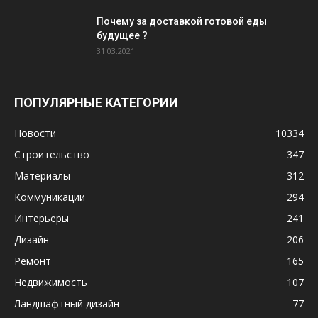
Почему за доставкой готовой еды
будущее ?
31.03.2021
ПОПУЛЯРНЫЕ КАТЕГОРИИ
Новости
10334
Строительство
347
Материалы
312
Коммуникации
294
Интерьеры
241
Дизайн
206
Ремонт
165
Недвижимость
107
Ландшафтный дизайн
77