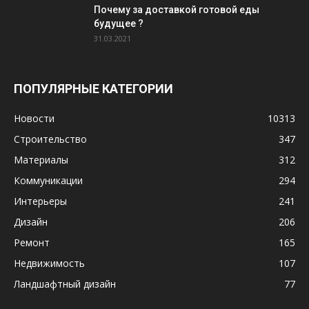
Почему за доставкой готовой еды
будущее ?
31.03.2021
ПОПУЛЯРНЫЕ КАТЕГОРИИ
Новости
10313
Строительство
347
Материалы
312
Коммуникации
294
Интерьеры
241
Дизайн
206
Ремонт
165
Недвижимость
107
Ландшафтный дизайн
77