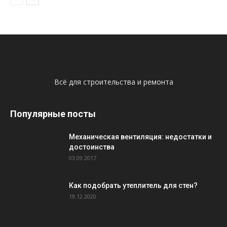
Всё для строительства и ремонта
Популярные посты
Механическая вентиляция: недостатки и
достоинства
03.09.2017
Как подобрать утеплитель для стен?
19.12.2020