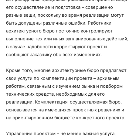
его осуществление и подготовка – совершенно
разные вещи, поскольку во время реализации могут
быть допущены различные ошибки. Работники
архитектурного бюро постоянно контролируют
выполнение тех или иных запланированных действий,
в случае надобности корректируют проект и
сообщают заказчику обо всех изменениях.
Кроме того, многие архитектурные бюро предлагают
свои услуги по комплектации проекта – архивным
работам, связанным с изучением рынка и подбором
технических средств, необходимых для его
реализации. Комплектация, осуществляемая бюро,
основывается на имеющихся проектных решениях и
на ориентировочном бюджете конкретного проекта.
Управление проектом – не менее важная услуга,