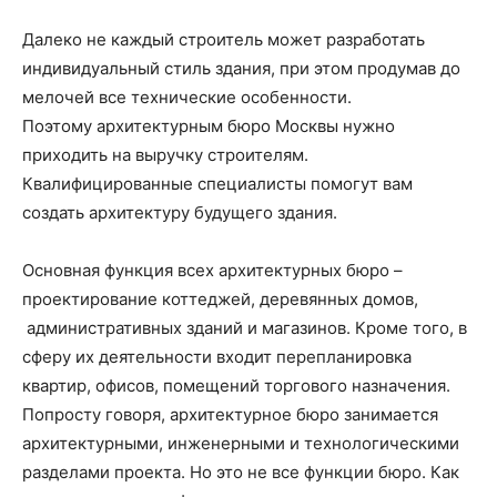
Далеко не каждый строитель может разработать
индивидуальный стиль здания, при этом продумав до
мелочей все технические особенности.
Поэтому архитектурным бюро Москвы нужно
приходить на выручку строителям.
Квалифицированные специалисты помогут вам
создать архитектуру будущего здания.
Основная функция всех архитектурных бюро –
проектирование коттеджей, деревянных домов,
административных зданий и магазинов. Кроме того, в
сферу их деятельности входит перепланировка
квартир, офисов, помещений торгового назначения.
Попросту говоря, архитектурное бюро занимается
архитектурными, инженерными и технологическими
разделами проекта. Но это не все функции бюро. Как