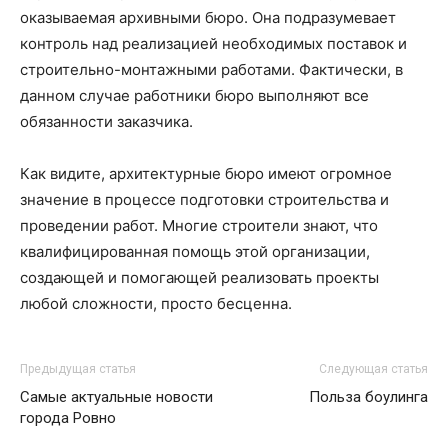
оказываемая архивными бюро. Она подразумевает
контроль над реализацией необходимых поставок и
строительно-монтажными работами. Фактически, в
данном случае работники бюро выполняют все
обязанности заказчика.
Как видите, архитектурные бюро имеют огромное
значение в процессе подготовки строительства и
проведении работ. Многие строители знают, что
квалифицированная помощь этой организации,
создающей и помогающей реализовать проекты
любой сложности, просто бесценна.
Предыдущая статья
Следующая статья
Самые актуальные новости
Польза боулинга
города Ровно