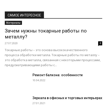
САМОЕ ИНТЕРЕСНОЕ
Материалы
Зачем нужны токарные работы по
металлу?
27.07.2020
0
Токарные работы – это основа высококачественного
процесса обработки металла. Токарные работы по металлу –
это обработка металла, связанная с некоторыми процессами,
предусматривающими работы с...
Ремонт балкона: особенности
10.04.2022
Зеркала в офисных и торговых интерьерах
27.01.2021