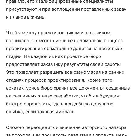
правило, его квалифицированные специалисты
присутствуют и при воплощении поставленных задач
и планов в жизнь.
Чтобы между проектировщиком и заказчиком
возникало как можно меньше недомолвок, процесс
проектирования обязательно делится на несколько
стадий. На каждой из них проектное бюро
предоставляет заказчику результаты своей работы.
Это позволяет разрешить все разногласия на ранних
стадиях процесса проектирования. Кроме того,
архитектурное бюро хранит все документы, созданные
на различных этапах разработки, чтобы в будущем
быстро определить, где и когда была допущена
ошибка, если таковая имелась.
Сложно переоценить и значение авторского надзора
за проходящим процессом реализации проекта. Ведь