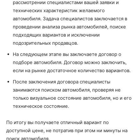
рассмотрении специалистами вашей заявки и
технических характеристик желаемого
автомобиля. Задача специалистов заключается в
проведении анализа рынка автомобилей, поиске
подходящих вариантов и исключении
подозрительных продавцов.
На следующем этапе вы заключаете договор о
подборе автомобиля. Договор можно заключить,
если на рынке достаточное количество вариантов.
После заключения договора специалисты
занимаются поиском автомобиля, проверяя не
только визуальное состояние автомобиля, но и его
техническое состояние.
По итогу вы получаете отличный вариант по
доступной цене, не потратив при этом ни минуты на
поиск автомобиля.