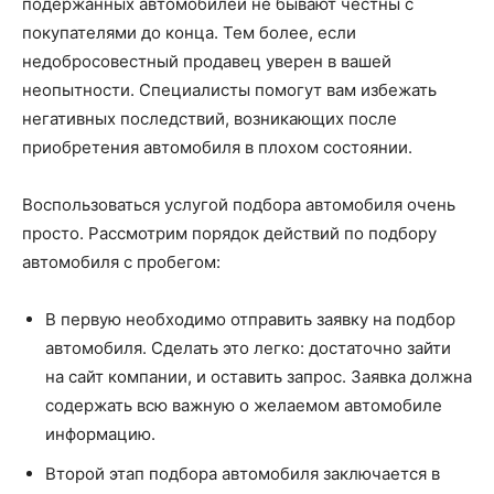
подержанных автомобилей не бывают честны с
покупателями до конца. Тем более, если
недобросовестный продавец уверен в вашей
неопытности. Специалисты помогут вам избежать
негативных последствий, возникающих после
приобретения автомобиля в плохом состоянии.
Воспользоваться услугой подбора автомобиля очень
просто. Рассмотрим порядок действий по подбору
автомобиля с пробегом:
В первую необходимо отправить заявку на подбор
автомобиля. Сделать это легко: достаточно зайти
на сайт компании, и оставить запрос. Заявка должна
содержать всю важную о желаемом автомобиле
информацию.
Второй этап подбора автомобиля заключается в