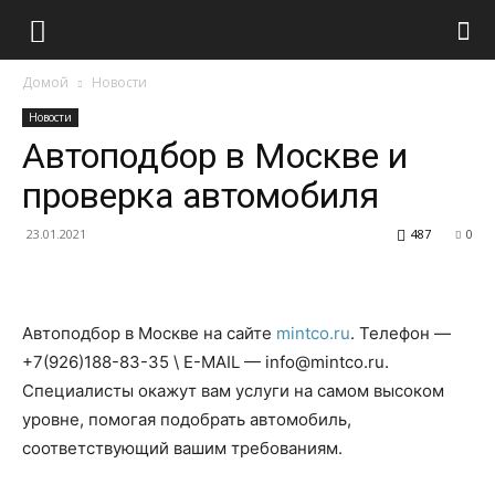
Домой
Новости
Новости
Автоподбор в Москве и
проверка автомобиля
23.01.2021
487
0
Автоподбор в Москве на сайте
mintco.ru
. Телефон —
+7(926)188-83-35 \ E-MAIL — info@mintco.ru.
Специалисты окажут вам услуги на самом высоком
уровне, помогая подобрать автомобиль,
соответствующий вашим требованиям.