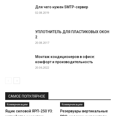
Для чего нужен SMTP-сервер
02.08.2019
УПЛОТНИТЕЛЬ ДЛЯ ПЛАСТИКОВЫХ ОКОН
2
20.08.2017
Монтаж кондиционеров в офисе:
комфорт и производительность
20.06.2022
САМОЕ ПОПУЛЯРНОЕ
Коммуникации
Коммуникации
Ящик силовой ЯРП-250 У3:
Резервуары вертикальные