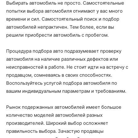
Выбирать автомобиль не просто. Самостоятельные
попытки выбора автомобиля отнимают у вас много
времени и сил. Самостоятельный поиск и подбор
автомобилей непрактичен. Тем более, если вы
решили приобрести автомобиль с пробегом.
Процедура подбора авто подразумевает проверку
автомобиля на наличие различных дефектов или
неисправностей в работе. Не стоит идти на встречу с
продавцом, сомневаясь в своих способностях.
Воспользуйтесь услугой подбора автомобиля по
вашим индивидуальным параметрам и требованиям.
Рынок подержанных автомобилей имеет большое
количество моделей автомобилей разных
производителей. Широкий выбор осложняет
правильность выбора. Зачастую продавцы