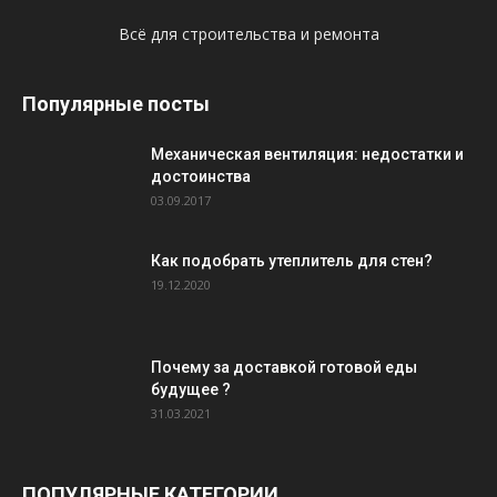
Всё для строительства и ремонта
Популярные посты
Механическая вентиляция: недостатки и
достоинства
03.09.2017
Как подобрать утеплитель для стен?
19.12.2020
Почему за доставкой готовой еды
будущее ?
31.03.2021
ПОПУЛЯРНЫЕ КАТЕГОРИИ