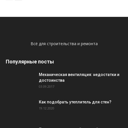
Всё для строительства и ремонта
Популярные посты
Механическая вентиляция: недостатки и
достоинства
03.09.2017
Как подобрать утеплитель для стен?
19.12.2020