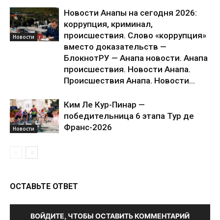
Новости Анапы на сегодня 2026:
коррупция, криминал,
происшествия. Слово «коррупция»
Новости
вместо доказательств —
БлокнотРУ — Анапа новости. Анапа
происшествия. Новости Анапа.
Происшествия Анапа. Новости...
Ким Ле Кур-Пинар —
победительница 6 этапа Тур де
Франс-2026
Новости
ОСТАВЬТЕ ОТВЕТ
ВОЙДИТЕ, ЧТОБЫ ОСТАВИТЬ КОММЕНТАРИЙ