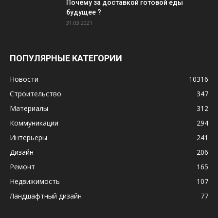
Почему за доставкой готовой еды
будущее ?
31.03.2021
ПОПУЛЯРНЫЕ КАТЕГОРИИ
Новости
10316
Строительство
347
Материалы
312
Коммуникации
294
Интерьеры
241
Дизайн
206
Ремонт
165
Недвижимость
107
Ландшафтный дизайн
77