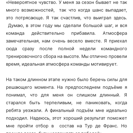
«Невероятное чувство. У меня за сезон бывает не так
много возможностей, так что когда шанс выпадает,
это потрясающе. Я так счастлив, что выиграл здесь.
Думаю, в этом году мы сделали большой шаг, и вся
команда действительно прибавила. Атмосфера
замечательная, нам очень весело вместе. Я приехал
сюда сразу после полной недели командного
тренировочного сбора на высоте. Мы отлично провели
время, идеальная атмосфера команды мотивирует.
На таком длинном этапе нужно было беречь силы для
решающего момента. На предпоследнем подъёме я
понимал, что для меня он слишком длинный. Я
старался быть терпеливым, не паниковать, когда
ребята уезжали. А финальный подъём мне идеально
подходил. Надеюсь, этот хороший результат поможет
мне пройти отбор в состав на Тур де Франс. Но