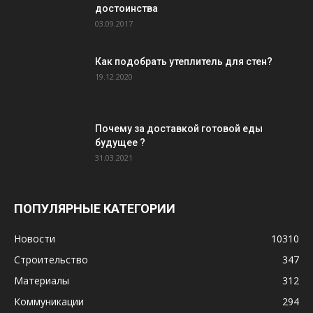
достоинства
03.09.2017
Как подобрать утеплитель для стен?
19.12.2020
Почему за доставкой готовой еды
будущее ?
31.03.2021
ПОПУЛЯРНЫЕ КАТЕГОРИИ
Новости
10310
Строительство
347
Материалы
312
Коммуникации
294