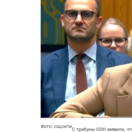
Фото: соцсети
С трибуны ООН заявили, чт