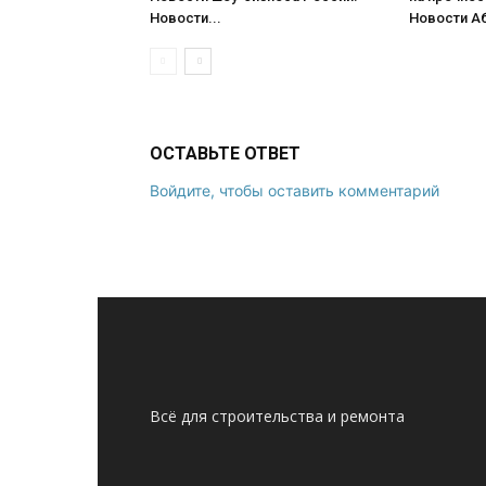
Новости...
Новости Аб
ОСТАВЬТЕ ОТВЕТ
Войдите, чтобы оставить комментарий
Всё для строительства и ремонта