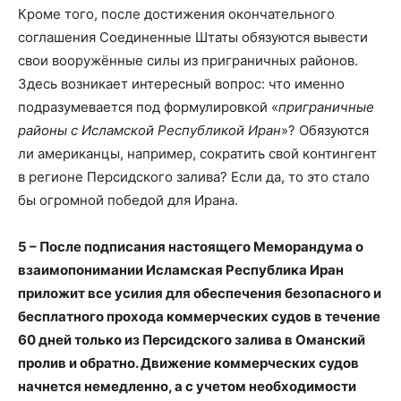
Кроме того, после достижения окончательного
соглашения Соединенные Штаты обязуются вывести
свои вооружённые силы из приграничных районов.
Здесь возникает интересный вопрос: что именно
подразумевается под формулировкой «
приграничные
районы с Исламской Республикой Иран
»? Обязуются
ли американцы, например, сократить свой контингент
в регионе Персидского залива? Если да, то это стало
бы огромной победой для Ирана.
5 – После подписания настоящего Меморандума о
взаимопонимании Исламская Республика Иран
приложит все усилия для обеспечения безопасного и
бесплатного прохода коммерческих судов в течение
60 дней только из Персидского залива в Оманский
пролив и обратно. Движение коммерческих судов
начнется немедленно, а с учетом необходимости