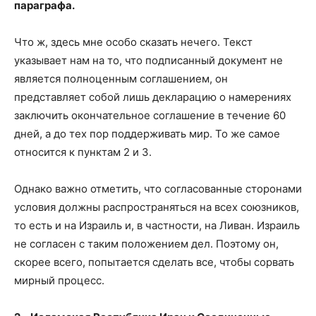
параграфа.
Что ж, здесь мне особо сказать нечего. Текст
указывает нам на то, что подписанный документ не
является полноценным соглашением, он
представляет собой лишь декларацию о намерениях
заключить окончательное соглашение в течение 60
дней, а до тех пор поддерживать мир. То же самое
относится к пунктам 2 и 3.
Однако важно отметить, что согласованные сторонами
условия должны распространяться на всех союзников,
то есть и на Израиль и, в частности, на Ливан. Израиль
не согласен с таким положением дел. Поэтому он,
скорее всего, попытается сделать все, чтобы сорвать
мирный процесс.