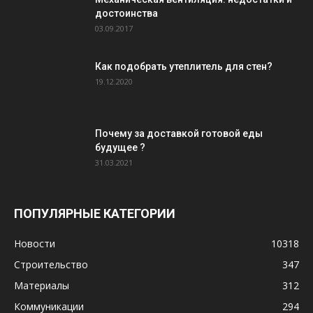
достоинства
03.09.2017
Как подобрать утеплитель для стен?
19.12.2020
Почему за доставкой готовой еды
будущее ?
31.03.2021
ПОПУЛЯРНЫЕ КАТЕГОРИИ
Новости
10318
Строительство
347
Материалы
312
Коммуникации
294