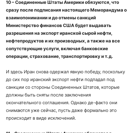
10 – Соединенные Штаты Америки обязуются, что
сразу после подписания настоящего Меморандума о
взаимопонимании и до отмены санкций
Министерство финансов США будет выдавать
разрешения на экспорт иранской сырой нефти,
нефтепродуктов и их производных, а также на все
сопутствующие услуги, включая банковские
операции, страхование, транспортировку и т. д.
И здесь Иран снова одержал явную победу, поскольку
до сих пор иранский экспорт нефти подпадал под
санкции со стороны Соединенных Штатов, которые
должны быть сняты после заключения
окончательного соглашения. Однако де-факто они
снимаются уже сейчас, пусть даже формально это
происходит в виде исключений.