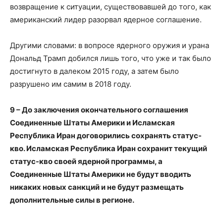
возвращение к ситуации, существовавшей до того, как
американский лидер разорвал ядерное соглашение.
Другими словами: в вопросе ядерного оружия и урана
Дональд Трамп добился лишь того, что уже и так было
достигнуто в далеком 2015 году, а затем было
разрушено им самим в 2018 году.
9 – До заключения окончательного соглашения
Соединенные Штаты Америки и Исламская
Республика Иран договорились сохранять статус-
кво. Исламская Республика Иран сохранит текущий
статус-кво своей ядерной программы, а
Соединенные Штаты Америки не будут вводить
никаких новых санкций и не будут размещать
дополнительные силы в регионе.