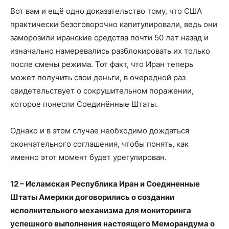
Вот вам и ещё одно доказательство тому, что США
практически безоговорочно капитулировали, ведь они
заморозили иранские средства почти 50 лет назад и
изначально намеревались разблокировать их только
после смены режима. Тот факт, что Иран теперь
может получить свои деньги, в очередной раз
свидетельствует о сокрушительном поражении,
которое понесли Соединённые Штаты.
Однако и в этом случае необходимо дождаться
окончательного соглашения, чтобы понять, как
именно этот момент будет урегулирован.
12 – Исламская Республика Иран и Соединенные
Штаты Америки договорились о создании
исполнительного механизма для мониторинга
успешного выполнения настоящего Меморандума о