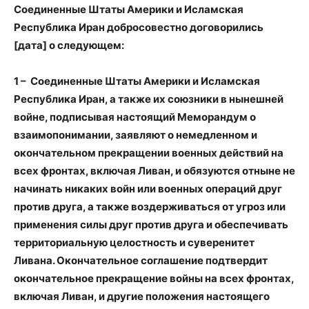
Соединенные Штаты Америки и Исламская
Республика Иран добросовестно договорились
[дата] о следующем:
1 – Соединенные Штаты Америки и Исламская
Республика Иран, а также их союзники в нынешней
войне, подписывая настоящий Меморандум о
взаимопонимании, заявляют о немедленном и
окончательном прекращении военных действий на
всех фронтах, включая Ливан, и обязуются отныне не
начинать никаких войн или военных операций друг
против друга, а также воздерживаться от угроз или
применения силы друг против друга и обеспечивать
территориальную целостность и суверенитет
Ливана. Окончательное соглашение подтвердит
окончательное прекращение войны на всех фронтах,
включая Ливан, и другие положения настоящего