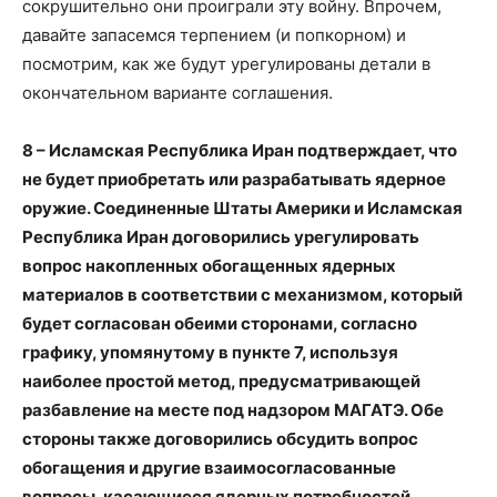
сокрушительно они проиграли эту войну. Впрочем,
давайте запасемся терпением (и попкорном) и
посмотрим, как же будут урегулированы детали в
окончательном варианте соглашения.
8 – Исламская Республика Иран подтверждает, что
не будет приобретать или разрабатывать ядерное
оружие. Соединенные Штаты Америки и Исламская
Республика Иран договорились урегулировать
вопрос накопленных обогащенных ядерных
материалов в соответствии с механизмом, который
будет согласован обеими сторонами, согласно
графику, упомянутому в пункте 7, используя
наиболее простой метод, предусматривающей
разбавление на месте под надзором МАГАТЭ. Обе
стороны также договорились обсудить вопрос
обогащения и другие взаимосогласованные
вопросы, касающиеся ядерных потребностей