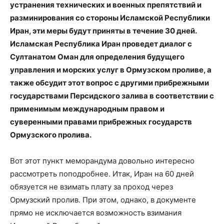
устранения технических и военных препятствий и
разминирования со стороны Исламской Республики
Иран, эти меры будут приняты в течение 30 дней.
Исламская Республика Иран проведет диалог с
Султанатом Оман для определения будущего
управления и морских услуг в Ормузском проливе, а
также обсудит этот вопрос с другими прибрежными
государствами Персидского залива в соответствии с
применимым международным правом и
суверенными правами прибрежных государств
Ормузского пролива.
Вот этот пункт меморандума довольно интересно
рассмотреть поподробнее. Итак, Иран на 60 дней
обязуется не взимать плату за проход через
Ормузский пролив. При этом, однако, в документе
прямо не исключается возможность взимания