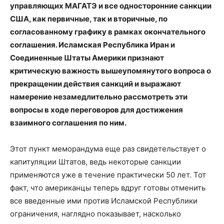
управляющих МАГАТЭ и все односторонние санкции
США, как первичные, так и вторичные, по
согласованному графику в рамках окончательного
соглашения. Исламская Республика Иран и
Соединенные Штаты Америки признают
критическую важность вышеупомянутого вопроса о
прекращении действия санкций и выражают
намерение незамедлительно рассмотреть эти
вопросы в ходе переговоров для достижения
взаимного соглашения по ним.
Этот пункт меморандума еще раз свидетельствует о
капитуляции Штатов, ведь некоторые санкции
применяются уже в течение практически 50 лет. Тот
факт, что американцы теперь вдруг готовы отменить
все введенные ими против Исламской Республики
ограничения, наглядно показывает, насколько