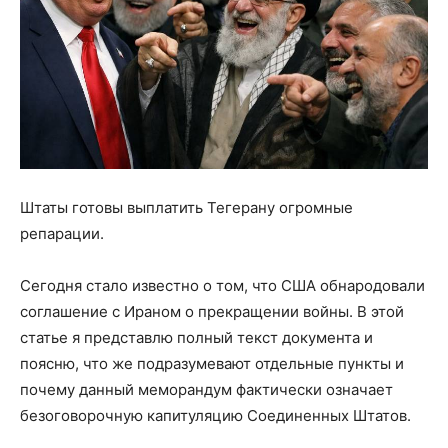
Штаты готовы выплатить Тегерану огромные
репарации.
Сегодня стало известно о том, что США обнародовали
соглашение с Ираном о прекращении войны. В этой
статье я представлю полный текст документа и
поясню, что же подразумевают отдельные пункты и
почему данный меморандум фактически означает
безоговорочную капитуляцию Соединенных Штатов.