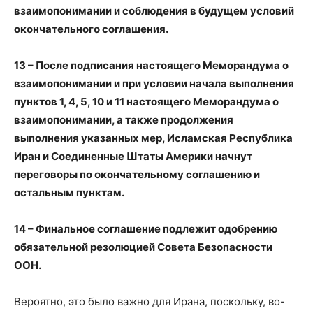
взаимопонимании и соблюдения в будущем условий
окончательного соглашения.
13 – После подписания настоящего Меморандума о
взаимопонимании и при условии начала выполнения
пунктов 1, 4, 5, 10 и 11 настоящего Меморандума о
взаимопонимании, а также продолжения
выполнения указанных мер, Исламская Республика
Иран и Соединенные Штаты Америки начнут
переговоры по окончательному соглашению и
остальным пунктам.
14 – Финальное соглашение подлежит одобрению
обязательной резолюцией Совета Безопасности
ООН.
Вероятно, это было важно для Ирана, поскольку, во-