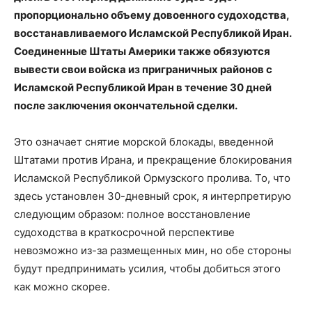
пропорционально объему довоенного судоходства,
восстанавливаемого Исламской Республикой Иран.
Соединенные Штаты Америки также обязуются
вывести свои войска из приграничных районов с
Исламской Республикой Иран в течение 30 дней
после заключения окончательной сделки.
Это означает снятие морской блокады, введенной
Штатами против Ирана, и прекращение блокирования
Исламской Республикой Ормузского пролива. То, что
здесь установлен 30-дневный срок, я интерпретирую
следующим образом: полное восстановление
судоходства в краткосрочной перспективе
невозможно из-за размещенных мин, но обе стороны
будут предпринимать усилия, чтобы добиться этого
как можно скорее.