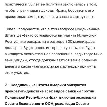
практически 50 лет её политика заключалась в том,
чтобы ограничивать доходы Ирана, бороться с его
правительством а, в идеале, и вовсе свергнуть его.
Теперь получается, что в этом вопросе Соединенные
Штаты де-факто соглашаются выплатить Исламской
Республике репарации в размере 300 миллиардов
долларов. Будет очень интересно узнать, как будет
выглядеть окончательное соглашение, ведь тогда мы с
вами увидим, откуда должны взяться такие большие
деньги и какие «
региональные партнеры
» примут в
этом участие.
7 –
Соединенные Штаты Америки обязуются
прекратить действие всех видов санкций против
Исламской Республики Иран, включая резолюции
Совета Безопасности ООН, резолюции Совета