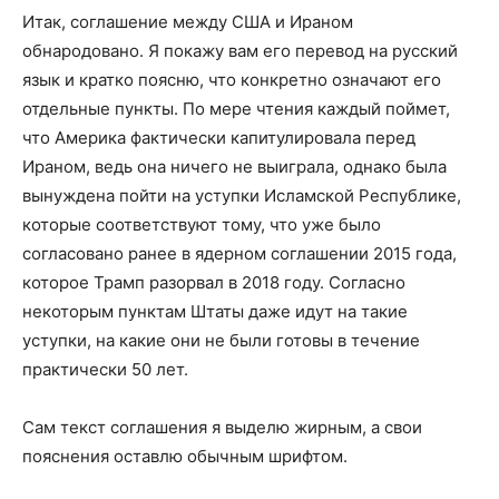
Итак, соглашение между США и Ираном
обнародовано. Я покажу вам его перевод на русский
язык и кратко поясню, что конкретно означают его
отдельные пункты. По мере чтения каждый поймет,
что Америка фактически капитулировала перед
Ираном, ведь она ничего не выиграла, однако была
вынуждена пойти на уступки Исламской Республике,
которые соответствуют тому, что уже было
согласовано ранее в ядерном соглашении 2015 года,
которое Трамп разорвал в 2018 году. Согласно
некоторым пунктам Штаты даже идут на такие
уступки, на какие они не были готовы в течение
практически 50 лет.
Сам текст соглашения я выделю жирным, а свои
пояснения оставлю обычным шрифтом.