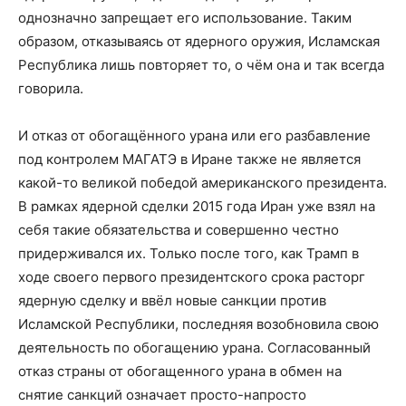
однозначно запрещает его использование. Таким
образом, отказываясь от ядерного оружия, Исламская
Республика лишь повторяет то, о чём она и так всегда
говорила.
И отказ от обогащённого урана или его разбавление
под контролем МАГАТЭ в Иране также не является
какой-то великой победой американского президента.
В рамках ядерной сделки 2015 года Иран уже взял на
себя такие обязательства и совершенно честно
придерживался их. Только после того, как Трамп в
ходе своего первого президентского срока расторг
ядерную сделку и ввёл новые санкции против
Исламской Республики, последняя возобновила свою
деятельность по обогащению урана. Согласованный
отказ страны от обогащенного урана в обмен на
снятие санкций означает просто-напросто