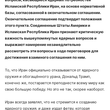
Исламской Республики Иран, на основе нормативной
базы, согласованной в окончательном соглашении.
Окончательное соглашение подтвердит положения
этого пункта. Соединенные Штаты Америки и
Исламская Республика Иран признают критическую
важность вышеупомянутых ядерных вопросов и
выражают намерение незамедлительно
рассмотреть эти вопросы в ходе переговоров для
достижения взаимного соглашения по ним.
То, что Иран официально отказывается от ядерного
оружия и обогащённого урана, Дональд Трамп,
конечно же, постарается преподнести всему миру как
свою большую победу. Но это не так, скорее наоборот.
Иран всегда заявлял, что не стремится к созданию
ядерного оружия, и даже издал фетву, которая