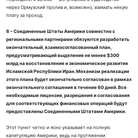
через Ормузский пролив и, возможно, взимать некую
плату за проход.
6 – Соединенные Штаты Америки совместно с
региональными партнерами обязуются разработать
окончательный, взаимосогласованный план,
предусматривающий выделение не менее $300
млрд на восстановление и экономическое развитие
Исламской Республики Иран. Механизм реализации
этого плана будет окончательно согласован в рамках
окончательного соглашения в течение 60 дней. Все
необходимые лицензии, разрешения и согласования
для соответствующих финансовых операций будут
предоставлены Соединенными Штатами Америки.
Этот пункт четко и ясно указывает на полную
капитуляцию Америки, ведь на протяжении