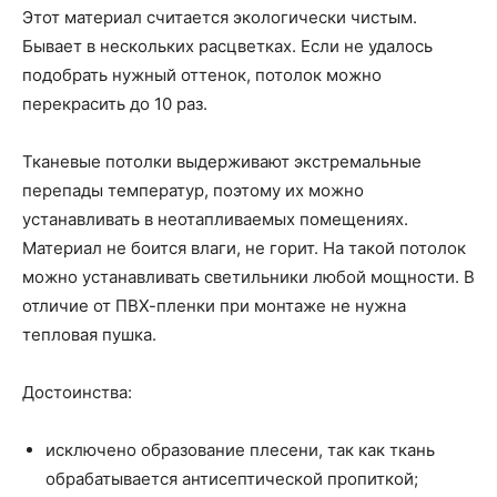
Этот материал считается экологически чистым.
Бывает в нескольких расцветках. Если не удалось
подобрать нужный оттенок, потолок можно
перекрасить до 10 раз.
Тканевые потолки выдерживают экстремальные
перепады температур, поэтому их можно
устанавливать в неотапливаемых помещениях.
Материал не боится влаги, не горит. На такой потолок
можно устанавливать светильники любой мощности. В
отличие от ПВХ-пленки при монтаже не нужна
тепловая пушка.
Достоинства:
исключено образование плесени, так как ткань
обрабатывается антисептической пропиткой;