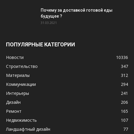
Почему за доставкой готовой еды
будущее ?
31.03.2021
ПОПУЛЯРНЫЕ КАТЕГОРИИ
Новости
10336
Строительство
347
Материалы
312
Коммуникации
294
Интерьеры
241
Дизайн
206
Ремонт
165
Недвижимость
107
Ландшафтный дизайн
77