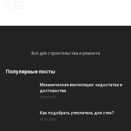
Всё для строительства и ремонта
Популярные посты
Механическая вентиляция: недостатки и
достоинства
03.09.2017
Как подобрать утеплитель для стен?
19.12.2020