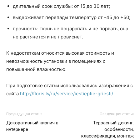
длительный срок службы: от 15 до 30 лет;
выдерживает перепады температур от -45 до +50;
прочность: ткань не поцарапать и не порвать, она
не растянется и не провиснет.
К недостаткам относится высокая стоимость и
невозможность установки в помещениях с
повышенной влажностью.
При подготовке статьи использовались изображения с
сайта
http://floris.lv/ru/service/iestieptie-griesti/
Предыдущая статья
Следующая статья
Декоративный кирпич в
Террасный декинг:
интерьере
особенности,
классификация, монтаж