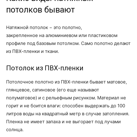
потолков бывают
Натяжной потолок − это полотно,
закрепленное на алюминиевом или пластиковом
профиле под базовым потолком. Само полотно делают
из ПВХ-пленки и ткани.
Потолок из ПВХ-пленки
Потолочное полотно из ПВХ-пленки бывает матовое,
глянцевое, сатиновое (его еще называют
полуматовое) и с рельефным рисунком. Материал не
горит и не боится влаги: способен выдержать до 100
литров воды на квадратный метр в случае затопления.
Пленка не имеет запаха и не выгорает под лучами
солнца.