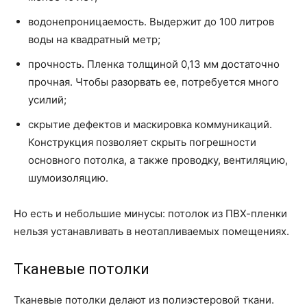
водонепроницаемость. Выдержит до 100 литров
воды на квадратный метр;
прочность. Пленка толщиной 0,13 мм достаточно
прочная. Чтобы разорвать ее, потребуется много
усилий;
скрытие дефектов и маскировка коммуникаций.
Конструкция позволяет скрыть погрешности
основного потолка, а также проводку, вентиляцию,
шумоизоляцию.
Но есть и небольшие минусы: потолок из ПВХ-пленки
нельзя устанавливать в неотапливаемых помещениях.
Тканевые потолки
Тканевые потолки делают из полиэстеровой ткани.