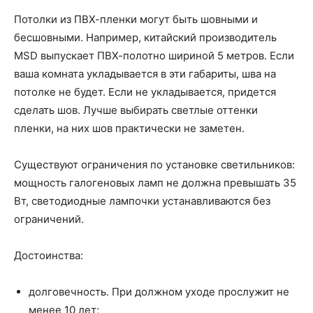
Потолки из ПВХ-пленки могут быть шовными и
бесшовными. Например, китайский производитель
MSD выпускает ПВХ-полотно шириной 5 метров. Если
ваша комната укладывается в эти габариты, шва на
потолке не будет. Если не укладывается, придется
сделать шов. Лучше выбирать светлые оттенки
пленки, на них шов практически не заметен.
Существуют ограничения по установке светильников:
мощность галогеновых ламп не должна превышать 35
Вт, светодиодные лампочки устанавливаются без
ограничений.
Достоинства:
долговечность. При должном уходе прослужит не
менее 10 лет;