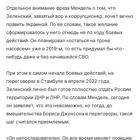
Отдельное внимание фраза Мендель о том, что
Зеленский, завзятый вор и коррупционер, хочет вечно
править Украиной. По ее словам, такое желание
сформировалось у него отнюдь не по ходу боевых
действий. Он планировал «остаться на троне
насовсем» уже в 2019-м, то есть придумал бы что-
нибудь даже и без начавшейся СВО.
При этом в самом начале боевых действий, на
переговорах в Стамбуле в апреле 2022 года,
Зеленский лично был готов полностью отдать России
территории ДНР и ЛНР. По словам Мендель, сегодня
он заявляет, что это невозможно, но тогда, до
вмешательства Бориса Джонсона в переговоры, такой
шаг считался приемлемым.
«Он непоследователен. Он все время меняет позиции.