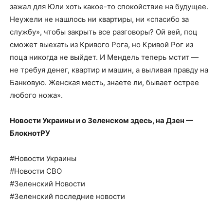
зажал для Юли хоть какое-то спокойствие на будущее.
Неужели не нашлось ни квартиры, ни «спасибо за
службу», чтобы закрыть все разговоры? Ой вей, поц
сможет выехать из Кривого Рога, но Кривой Рог из
поца никогда не выйдет. И Мендель теперь мстит —
не требуя денег, квартир и машин, а выливая правду на
Банковую. Женская месть, знаете ли, бывает острее
любого ножа».
Новости Украины и о Зеленском здесь, на
Дзен —
БлокнотРУ
#Новости Украины
#Новости СВО
#Зеленский Новости
#Зеленский последние новости