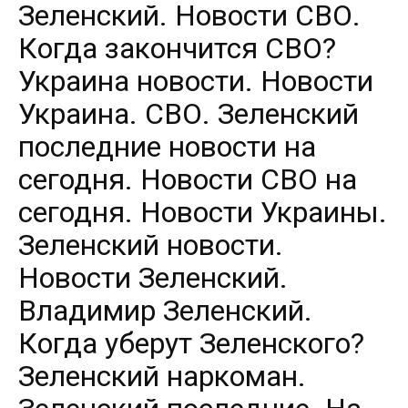
Зеленский. Новости СВО.
Когда закончится СВО?
Украина новости. Новости
Украина. СВО. Зеленский
последние новости на
сегодня. Новости СВО на
сегодня. Новости Украины.
Зеленский новости.
Новости Зеленский.
Владимир Зеленский.
Когда уберут Зеленского?
Зеленский наркоман.