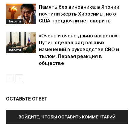
Память без виновника: в Японии
почтили жертв Хиросимы, но о
США предпочли не говорить
Новости
«Очень и очень давно назрело»:
Путин сделал ряд важных
изменений в руководстве СВО и
Новости
тылом. Первая реакция в
обществе
ОСТАВЬТЕ ОТВЕТ
ВОЙДИТЕ, ЧТОБЫ ОСТАВИТЬ КОММЕНТАРИЙ