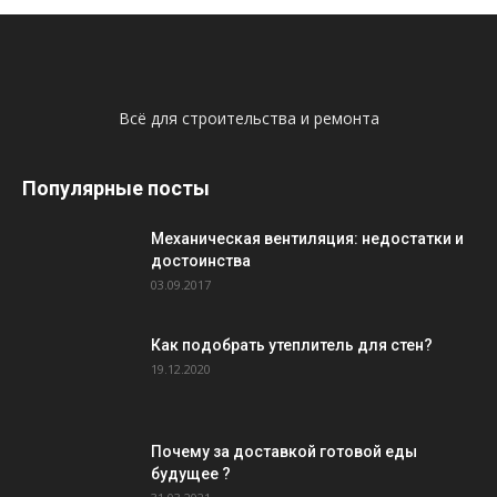
Всё для строительства и ремонта
Популярные посты
Механическая вентиляция: недостатки и
достоинства
03.09.2017
Как подобрать утеплитель для стен?
19.12.2020
Почему за доставкой готовой еды
будущее ?