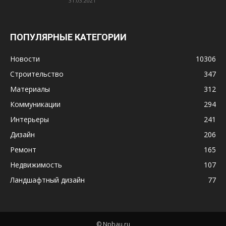
31.03.2021
ПОПУЛЯРНЫЕ КАТЕГОРИИ
Новости
10306
Строительство
347
Материалы
312
Коммуникации
294
Интерьеры
241
Дизайн
206
Ремонт
165
Недвижимость
107
Ландшафтный дизайн
77
© Npbau.ru