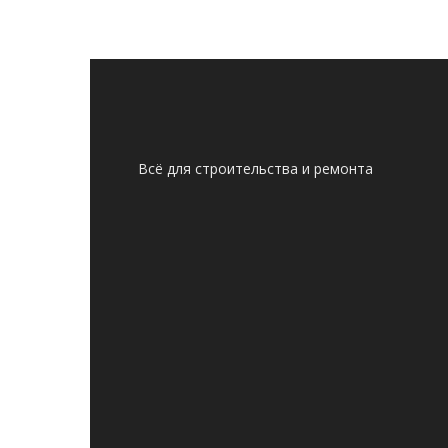
Всё для строительства и ремонта