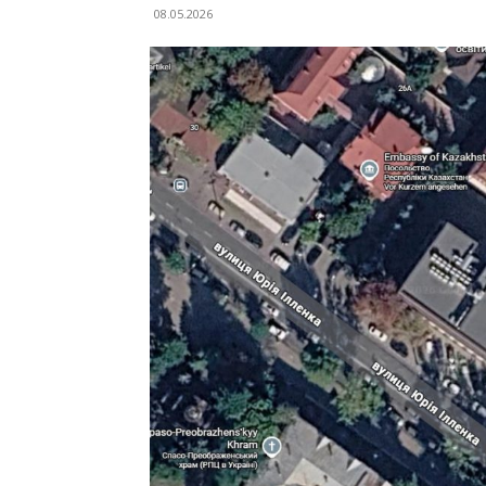
08.05.2026