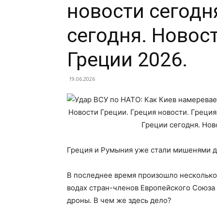
новости сегодн
сегодня. Новос
Греции 2026.
19.06.2026
Греция и Румыния уже стали мишенями д
В последнее время произошло несколько 
водах стран-членов Европейского Союза
дроны. В чем же здесь дело?