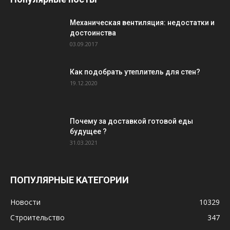
Механическая вентиляция: недостатки и
достоинства
03.09.2017
Как подобрать утеплитель для стен?
19.12.2020
Почему за доставкой готовой еды
будущее ?
31.03.2021
ПОПУЛЯРНЫЕ КАТЕГОРИИ
Новости
10329
Строительство
347