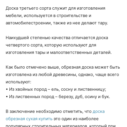
Доска третьего сорта служит для изготовления
мебели, используется в строительстве и
автомобилестроении, также из нее делают тару.
Наихудшей степенью качества отличается доска
четвертого сорта, которую используют для
изготовления тары и малоответственных деталей.
Как было отмечено выше, обрезная доска может быть
изготовлена из любой древесины, однако, чаще всего
используют:
• Из хвойных пород – ель, сосну и лиственницу;
• Из лиственных пород – березу, дуб, осину и бук.
В заключение необходимо отметить, что
доска
обрезная сухая купить
это один из наиболее
популярных строительных материалов, который при