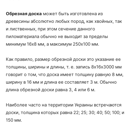
Обрезная доска
может быть изготовлена из
древесины абсолютно любых пород, как хвойных, так
и лиственных, при этом сечение данного
пиломатериала обычно не выходит за пределы
минимум 16х8 мм, а максимум 250х100 мм.
Как правило, размер обрезной доски это указание ее
толщины, ширины и длины, т. е. запись 8х16х3000 мм
говорит о том, что доска имеет толщину равную 8 мм,
ширину в 16 мм и длина ее составляет 3 м. Обычно
длина обрезной доски равна 3, 4 или 6 м.
Наиболее часто на территории Украины встречаются
доски, толщина которых равна 22; 25; 30; 40; 50; 100; и
150 мм.