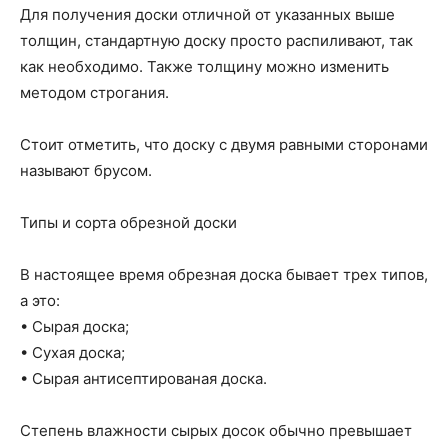
Для получения доски отличной от указанных выше
толщин, стандартную доску просто распиливают, так
как необходимо. Также толщину можно изменить
методом строгания.
Стоит отметить, что доску с двумя равными сторонами
называют брусом.
Типы и сорта обрезной доски
В настоящее время обрезная доска бывает трех типов,
а это:
• Сырая доска;
• Сухая доска;
• Сырая антисептированая доска.
Степень влажности сырых досок обычно превышает