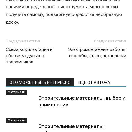
наличии определенного инструмента можно легко
получить самому, подвергнув обработке необрезную
доску.
Предыдущая статья
Следующая статья
Схема комплектации и
Электромонтажные работы:
сборки модульных
способы, этапы, технологии
подрамников
ЭТО МОЖЕТ БЫТЬ ИНТЕРЕСНО
ЕЩЕ ОТ АВТОРА
Материалы
Строительные материалы: выбор и
применение
Материалы
Строительные материалы: