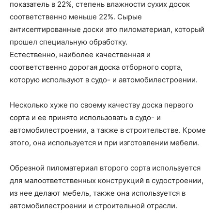
показатель в 22%, степень влажности сухих досок
соответственно меньше 22%. Сырые
антисептированные доски это пиломатериал, который
прошел специальную обработку.
Естественно, наиболее качественная и
соответственно дорогая доска отборного сорта,
которую используют в судо- и автомобилестроении.
Несколько хуже по своему качеству доска первого
сорта и ее принято использовать в судо- и
автомобилестроении, а также в строительстве. Кроме
этого, она используется и при изготовлении мебели.
Обрезной пиломатериал второго сорта используется
для малоответственных конструкций в судостроении,
из нее делают мебель, также она используется в
автомобилестроении и строительной отрасли.