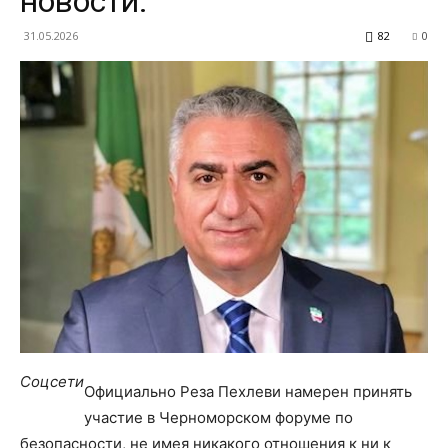
новости.
31.05.2026
82
0
Соцсети
Официально Реза Пехлеви намерен принять
участие в Черноморском форуме по
безопасности, не имея никакого отношения к ни к