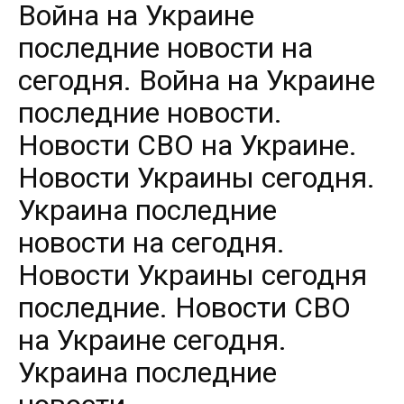
Война на Украине
последние новости на
сегодня. Война на Украине
последние новости.
Новости СВО на Украине.
Новости Украины сегодня.
Украина последние
новости на сегодня.
Новости Украины сегодня
последние. Новости СВО
на Украине сегодня.
Украина последние