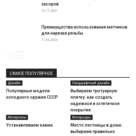
засоров
15.11.2021
Преимущества использования метчиков
для нарезки резьбы
11.05.2024
САМОЕ ПОПУЛЯРНОЕ
Дизайн
Ландшафтный дизайн
Популярные модели
Выбираем тротуарную
холодного оружия СССР
плитку: как создать
надежное и эстетичное
покрытие
Материалы
Интерьеры
Устанавливаем камин
Место лестницы в доме:
выбираем правильно