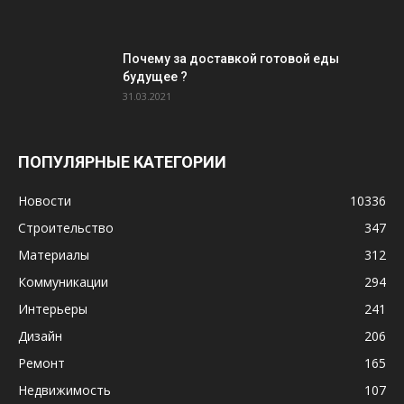
Почему за доставкой готовой еды
будущее ?
31.03.2021
ПОПУЛЯРНЫЕ КАТЕГОРИИ
Новости
10336
Строительство
347
Материалы
312
Коммуникации
294
Интерьеры
241
Дизайн
206
Ремонт
165
Недвижимость
107