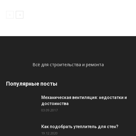
Всё для строительства и ремонта
Популярные посты
Механическая вентиляция: недостатки и
достоинства
03.09.2017
Как подобрать утеплитель для стен?
19.12.2020