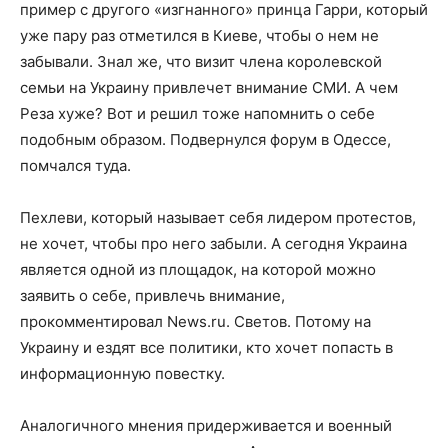
пример с другого «изгнанного» принца Гарри, который
уже пару раз отметился в Киеве, чтобы о нем не
забывали. Знал же, что визит члена королевской
семьи на Украину привлечет внимание СМИ. А чем
Реза хуже? Вот и решил тоже напомнить о себе
подобным образом. Подвернулся форум в Одессе,
помчался туда.
Пехлеви, который называет себя лидером протестов,
не хочет, чтобы про него забыли. А сегодня Украина
является одной из площадок, на которой можно
заявить о себе, привлечь внимание,
прокомментировал News.ru. Светов. Потому на
Украину и ездят все политики, кто хочет попасть в
информационную повестку.
Аналогичного мнения придерживается и военный