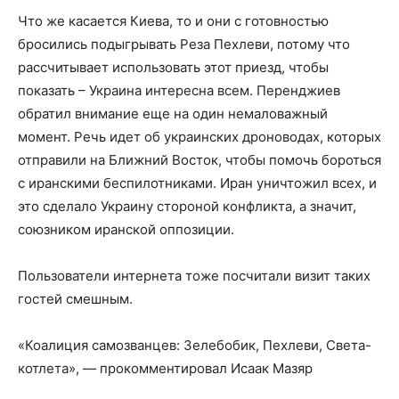
Что же касается Киева, то и они с готовностью
бросились подыгрывать Реза Пехлеви, потому что
рассчитывает использовать этот приезд, чтобы
показать – Украина интересна всем. Перенджиев
обратил внимание еще на один немаловажный
момент. Речь идет об украинских дроноводах, которых
отправили на Ближний Восток, чтобы помочь бороться
с иранскими беспилотниками. Иран уничтожил всех, и
это сделало Украину стороной конфликта, а значит,
союзником иранской оппозиции.
Пользователи интернета тоже посчитали визит таких
гостей смешным.
«Коалиция самозванцев: Зелебобик, Пехлеви, Света-
котлета», — прокомментировал Исаак Мазяр