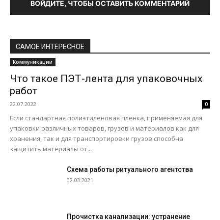
ВОЙДИТЕ, ЧТОБЫ ОСТАВИТЬ КОММЕНТАРИЙ
САМОЕ ИНТЕРЕСНОЕ
Коммуникации
Что такое ПЭТ-лента для упаковочных
работ
22.07.2022
0
Если стандартная полиэтиленовая пленка, применяемая для
упаковки различных товаров, грузов и материалов как для
хранения, так и для транспортировки грузов способна
защитить материалы от...
Схема работы ритуального агентства
02.03.2021
Прочистка канализации: устранение