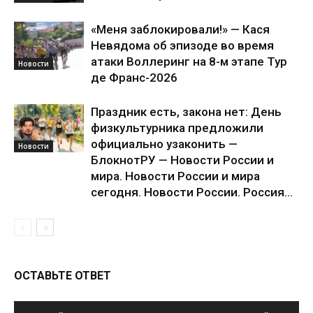
«Меня заблокировали!» — Кася
Невядома об эпизоде во время
атаки Воллеринг на 8-м этапе Тур
Новости
де Франс-2026
Праздник есть, закона нет: День
физкультурника предложили
официально узаконить —
Новости
БлокнотРУ — Новости России и
мира. Новости России и мира
сегодня. Новости России. Россия...
ОСТАВЬТЕ ОТВЕТ