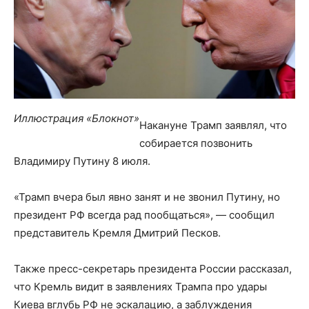
Иллюстрация «Блокнот»
Накануне Трамп заявлял, что
собирается позвонить
Владимиру Путину 8 июля.
«Трамп вчера был явно занят и не звонил Путину, но
президент РФ всегда рад пообщаться», — сообщил
представитель Кремля Дмитрий Песков.
Также пресс-секретарь президента России рассказал,
что Кремль видит в заявлениях Трампа про удары
Киева вглубь РФ не эскалацию, а заблуждения