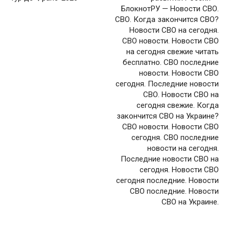
БлокнотРУ — Новости СВО.
СВО. Когда закончится СВО?
Новости СВО на сегодня.
СВО новости. Новости СВО
на сегодня свежие читать
бесплатно. СВО последние
новости. Новости СВО
сегодня. Последние новости
СВО. Новости СВО на
сегодня свежие. Когда
закончится СВО на Украине?
СВО новости. Новости СВО
сегодня. СВО последние
новости на сегодня.
Последние новости СВО на
сегодня. Новости СВО
сегодня последние. Новости
СВО последние. Новости
СВО на Украине.