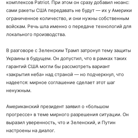
комплексов Patriot. При этом он сразу добавил нюанс:
сами ракеты США передавать не будут — их у Америки
ограниченное количество, и они нужны собственным
войскам. Речь шла именно о передаче технологий для
локального производства.
В разговоре с Зеленским Трамп затронул тему защиты
Украины в будущем. Он допустил, что в рамках таких
гарантий США могли бы рассмотреть вариант
«закрытия неба» над страной — но подчеркнул, что
надеется: мирное соглашение сделает этот шаг
ненужным.
Американский президент заявил о «большом
прогрессе» в теме мирного разрешения ситуации. Он
выразил уверенность, что и Зеленский, и Путин
настроены на диалог.