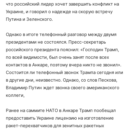
что российский лидер хочет завершить конфликт на
Украине, и говорил о надежде на скорую встречу
Путина и Зеленского.
Однако в итоге телефонный разговор между двумя
президентами не состоялся. Пресс-секретарь
российского президента пояснил: «Господин Трамп,
по всей видимости, был очень занят после всех
контактов в Анкаре, поэтому вчера никто не звонил».
Состоится ли телефонный звонок Трампа сегодня или
в другие дни, неизвестно. Однако, со слов Пескова,
Владимир Путин ждет звонка своего американского
коллеги,
Ранее на саммите НАТО в Анкаре Трамп пообещал
предоставить Украине лицензию на изготовление
ракет-перехватчиков для зенитных ракетных