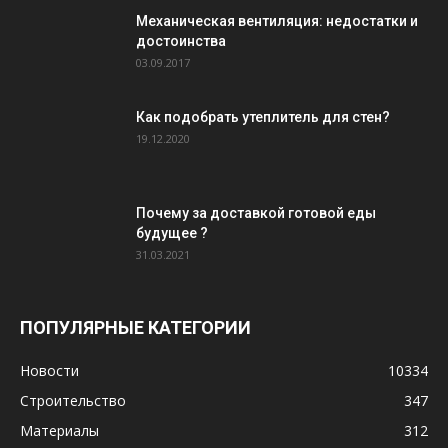
Механическая вентиляция: недостатки и
достоинства
03.09.2017
Как подобрать утеплитель для стен?
19.12.2020
Почему за доставкой готовой еды
будущее ?
31.03.2021
ПОПУЛЯРНЫЕ КАТЕГОРИИ
Новости
10334
Строительство
347
Материалы
312