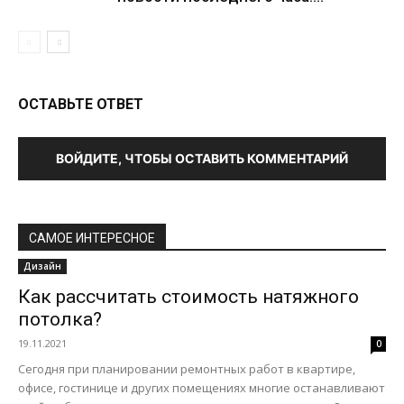
ОСТАВЬТЕ ОТВЕТ
ВОЙДИТЕ, ЧТОБЫ ОСТАВИТЬ КОММЕНТАРИЙ
САМОЕ ИНТЕРЕСНОЕ
Дизайн
Как рассчитать стоимость натяжного
потолка?
19.11.2021
0
Сегодня при планировании ремонтных работ в квартире,
офисе, гостинице и других помещениях многие останавливают