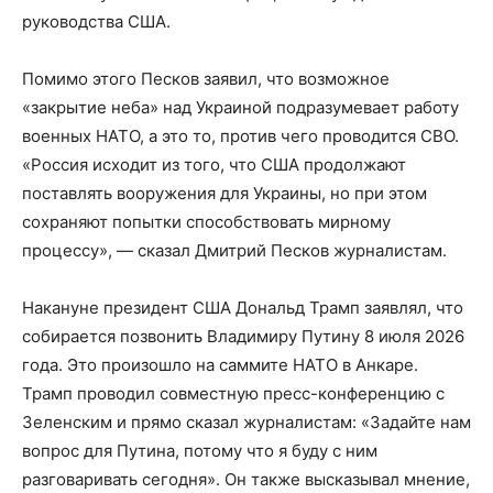
руководства США.
Помимо этого Песков заявил, что возможное
«закрытие неба» над Украиной подразумевает работу
военных НАТО, а это то, против чего проводится СВО.
«Россия исходит из того, что США продолжают
поставлять вооружения для Украины, но при этом
сохраняют попытки способствовать мирному
процессу», — сказал Дмитрий Песков журналистам.
Накануне президент США Дональд Трамп заявлял, что
собирается позвонить Владимиру Путину 8 июля 2026
года. Это произошло на саммите НАТО в Анкаре.
Трамп проводил совместную пресс-конференцию с
Зеленским и прямо сказал журналистам: «Задайте нам
вопрос для Путина, потому что я буду с ним
разговаривать сегодня». Он также высказывал мнение,