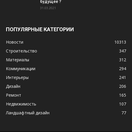
будущее ?
31.03.2021
ПОПУЛЯРНЫЕ КАТЕГОРИИ
Новости
10313
Строительство
347
Материалы
312
Коммуникации
294
Интерьеры
241
Дизайн
206
Ремонт
165
Недвижимость
107
Ландшафтный дизайн
77