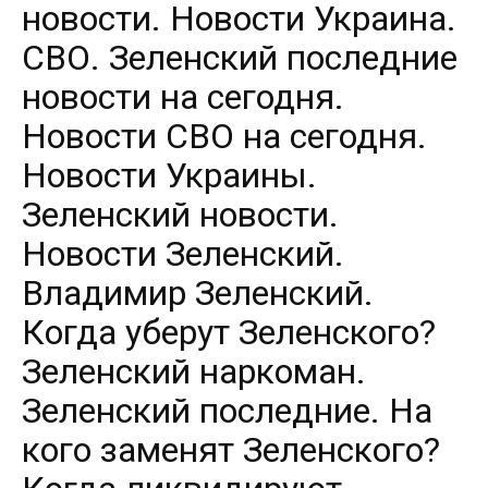
новости. Новости Украина.
СВО. Зеленский последние
новости на сегодня.
Новости СВО на сегодня.
Новости Украины.
Зеленский новости.
Новости Зеленский.
Владимир Зеленский.
Когда уберут Зеленского?
Зеленский наркоман.
Зеленский последние. На
кого заменят Зеленского?