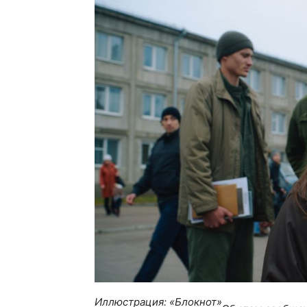
Иллюстрация: «Блокнот»