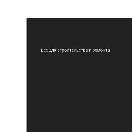
Всё для строительства и ремонта