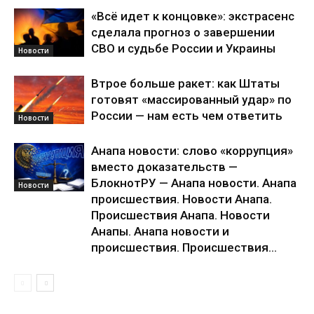
«Всё идет к концовке»: экстрасенс
сделала прогноз о завершении
СВО и судьбе России и Украины
Новости
Втрое больше ракет: как Штаты
готовят «массированный удар» по
России — нам есть чем ответить
Новости
Анапа новости: слово «коррупция»
вместо доказательств —
БлокнотРУ — Анапа новости. Анапа
Новости
происшествия. Новости Анапа.
Происшествия Анапа. Новости
Анапы. Анапа новости и
происшествия. Происшествия...