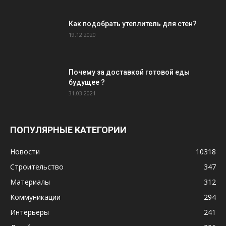
Как подобрать утеплитель для стен?
19.12.2020
Почему за доставкой готовой еды
будущее ?
31.03.2021
ПОПУЛЯРНЫЕ КАТЕГОРИИ
Новости
10318
Строительство
347
Материалы
312
Коммуникации
294
Интерьеры
241