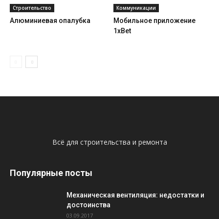
Строительство
Коммуникации
Алюминиевая опалубка
Мобильное приложение
1xBet
Всё для строительства и ремонта
Популярные посты
Механическая вентиляция: недостатки и
достоинства
03.09.2017