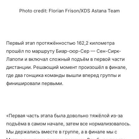
Photo credit: Florian Frison/XDS Astana Team
Первый этап протяжённостью 162,2 километра
прошёл по маршруту Биар-сюр-Сер — Сен-Сирк-
Лапопи и включал сложный подъём в первой части
дистанции. Решающий момент произошёл в финале,
где два гонщика команды вышли вперед группы и
финишировали первыми.
«Первая часть этапа была довольно тяжёлой из-за
подъёма в самом начале, затем все нормализовалось.
Мы держались вместе в группе, а в финале мы с