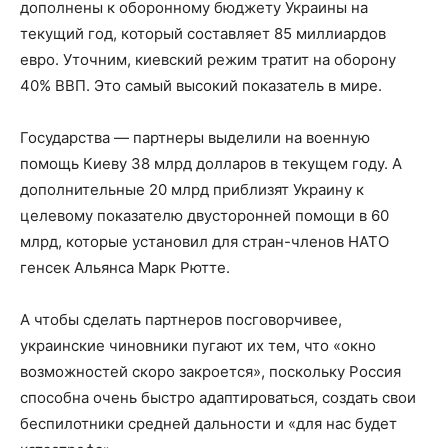
дополнены к оборонному бюджету Украины на
текущий год, который составляет 85 миллиардов
евро. Уточним, киевский режим тратит на оборону
40% ВВП. Это самый высокий показатель в мире.
Государства — партнеры выделили на военную
помощь Киеву 38 млрд долларов в текущем году. А
дополнительные 20 млрд приблизят Украину к
целевому показателю двусторонней помощи в 60
млрд, которые установил для стран-членов НАТО
генсек Альянса Марк Рютте.
А чтобы сделать партнеров посговорчивее,
украинские чиновники пугают их тем, что «окно
возможностей скоро закроется», поскольку Россия
способна очень быстро адаптироваться, создать свои
беспилотники средней дальности и «для нас будет