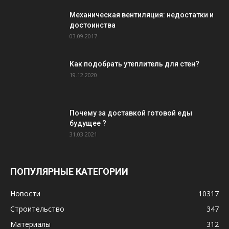
Механическая вентиляция: недостатки и
достоинства
03.09.2017
Как подобрать утеплитель для стен?
19.12.2020
Почему за доставкой готовой еды
будущее ?
31.03.2021
ПОПУЛЯРНЫЕ КАТЕГОРИИ
Новости
10317
Строительство
347
Материалы
312