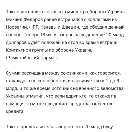
Также источник сказал, что министр обороны Украины
Михаил Федоров ранее встречался с коллегами из
Норвегии, ФРГ, Канады и Швеции, где обсудил данный
вопрос. Теперь 18 июня запрос на выделение 20 млрд
долларов будет положен на стол во время встречи
Контактной группы по обороне Украины
(Рамштайнский формат).
Сумма раскидана между союзниками, как говорится,
от каждого по способности, и варьируется от 2 до 6
млрд. В то же время источник из военного ведомства
Украины отметил, что если вдруг кто-то откажет в
помощи, то может выделить средства в качестве
кредита.
Также представитель заверяет, что 20 млрд будут