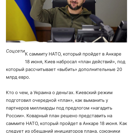
Соцсети
К саммиту НАТО, который пройдет в Анкаре
18 июня, Киев набросал «план действий», под
который рассчитывает «выбить» дополнительные 20
млрд евро.
Кто о чем, а Украина о деньгах. Киевский режим
подготовил очередной «план», как выманить у
партнеров миллиарды под предлогом «нагадить
России». Коварный план решено представить на
саммите НАТО, который пройдет в Анкаре 18 июня. Как
следует из обещаний инициаторов плана, союзники