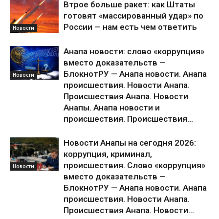
Втрое больше ракет: как Штаты
готовят «массированный удар» по
России — нам есть чем ответить
Новости
Анапа новости: слово «коррупция»
вместо доказательств —
БлокнотРУ — Анапа новости. Анапа
Новости
происшествия. Новости Анапа.
Происшествия Анапа. Новости
Анапы. Анапа новости и
происшествия. Происшествия...
Новости Анапы на сегодня 2026:
коррупция, криминал,
происшествия. Слово «коррупция»
Новости
вместо доказательств —
БлокнотРУ — Анапа новости. Анапа
происшествия. Новости Анапа.
Происшествия Анапа. Новости...