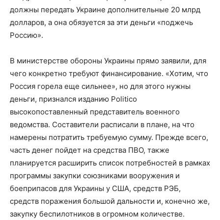
должны передать Украине дополнительные 20 млрд
долларов, а она обязуется за эти деньги «поджечь
Россию».
В министерстве обороны Украины прямо заявили, для
чего конкретно требуют финансирование. «Хотим, что
Россия горела еще сильнее», но для этого нужны
деньги, признался изданию Politico
высокопоставленный представитель военного
ведомства. Составители расписали в плане, на что
намерены потратить требуемую сумму. Прежде всего,
часть денег пойдет на средства ПВО, также
планируется расширить список потребностей в рамках
программы закупки союзниками вооружения и
боеприпасов для Украины у США, средств РЭБ,
средств поражения большой дальности и, конечно же,
закупку беспилотников в огромном количестве.