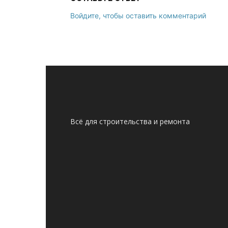
Войдите, чтобы оставить комментарий
Всё для строительства и ремонта