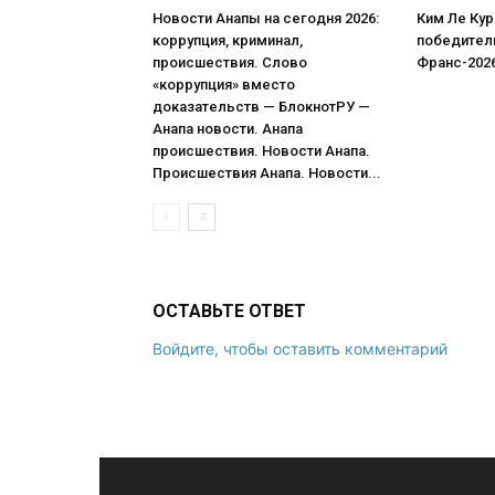
Новости Анапы на сегодня 2026:
Ким Ле Кур
коррупция, криминал,
победитель
происшествия. Слово
Франс-202
«коррупция» вместо
доказательств — БлокнотРУ —
Анапа новости. Анапа
происшествия. Новости Анапа.
Происшествия Анапа. Новости...
ОСТАВЬТЕ ОТВЕТ
Войдите, чтобы оставить комментарий