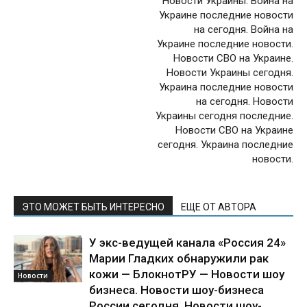
Новости Украины. Война на
Украине последние новости
на сегодня. Война на
Украине последние новости.
Новости СВО на Украине.
Новости Украины сегодня.
Украина последние новости
на сегодня. Новости
Украины сегодня последние.
Новости СВО на Украине
сегодня. Украина последние
новости.
ЭТО МОЖЕТ БЫТЬ ИНТЕРЕСНО
ЕЩЕ ОТ АВТОРА
У экс-ведущей канала «Россия 24»
Марии Гладких обнаружили рак
кожи — БлокнотРУ — Новости шоу
Новости
бизнеса. Новости шоу-бизнеса
России сегодня. Новости шоу-