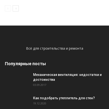
Всё для строительства и ремонта
Популярные посты
Механическая вентиляция: недостатки и
достоинства
03.09.2017
Как подобрать утеплитель для стен?
19.12.2020