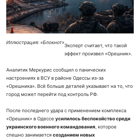
Иллюстрация: «Блокнот»
Эксперт считает, что такой
эффект произвел «Орешник».
Аналитик Меркурис сообщил о панических
настроениях в ВСУ в районе Одессы из-за
«Орешника». Всё больше деталей указывает на то, что
город может перейти под контроль РФ.
После последнего удара с применением комплекса
«Орешник» в Одессе
усилилось беспокойство среди
украинского военного командования
, которое
спешно занимается
созданием новых