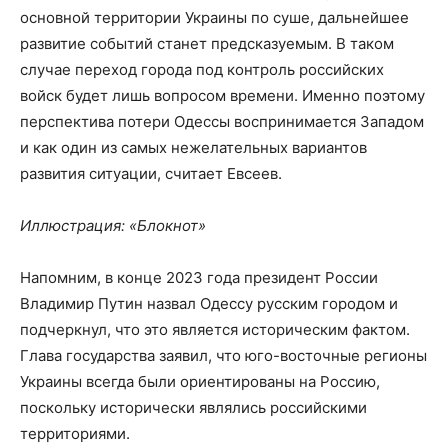
основной территории Украины по суше, дальнейшее
развитие событий станет предсказуемым. В таком
случае переход города под контроль российских
войск будет лишь вопросом времени. Именно поэтому
перспектива потери Одессы воспринимается Западом
и как один из самых нежелательных вариантов
развития ситуации, считает Евсеев.
Иллюстрация: «Блокнот»
Напомним, в конце 2023 года президент России
Владимир Путин назвал Одессу русским городом и
подчеркнул, что это является историческим фактом.
Глава государства заявил, что юго-восточные регионы
Украины всегда были ориентированы на Россию,
поскольку исторически являлись российскими
территориями.