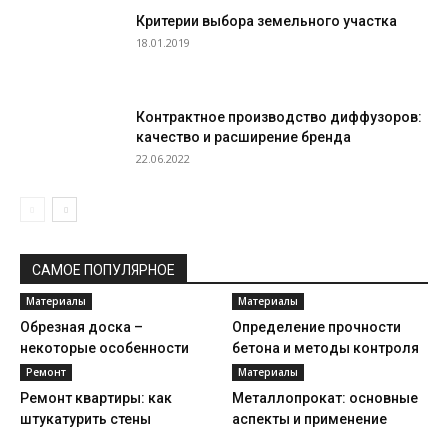
Критерии выбора земельного участка
18.01.2019
Контрактное производство диффузоров:
качество и расширение бренда
22.06.2022
САМОЕ ПОПУЛЯРНОЕ
Материалы
Материалы
Обрезная доска –
Определение прочности
некоторые особенности
бетона и методы контроля
Ремонт
Материалы
Ремонт квартиры: как
Металлопрокат: основные
штукатурить стены
аспекты и применение