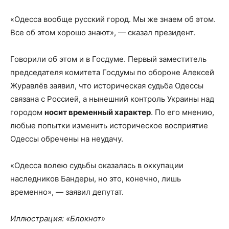
«Одесса вообще русский город. Мы же знаем об этом.
Все об этом хорошо знают», — сказал президент.
Говорили об этом и в Госдуме. Первый заместитель
председателя комитета Госдумы по обороне Алексей
Журавлёв заявил, что историческая судьба Одессы
связана с Россией, а нынешний контроль Украины над
городом
носит временный характер
. По его мнению,
любые попытки изменить историческое восприятие
Одессы обречены на неудачу.
«Одесса волею судьбы оказалась в оккупации
наследников Бандеры, но это, конечно, лишь
временно», — заявил депутат.
Иллюстрация: «Блокнот»