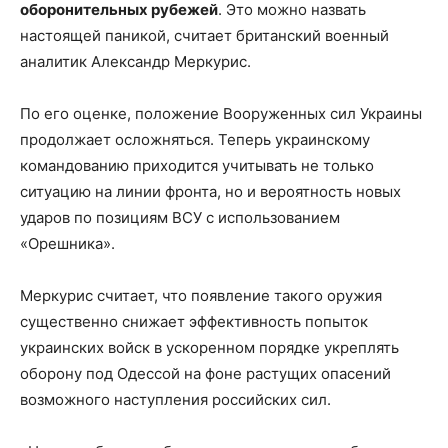
оборонительных рубежей
. Это можно назвать
настоящей паникой, считает британский военный
аналитик Александр Меркурис.
По его оценке, положение Вооруженных сил Украины
продолжает осложняться. Теперь украинскому
командованию приходится учитывать не только
ситуацию на линии фронта, но и вероятность новых
ударов по позициям ВСУ с использованием
«Орешника».
Меркурис считает, что появление такого оружия
существенно снижает эффективность попыток
украинских войск в ускоренном порядке укреплять
оборону под Одессой на фоне растущих опасений
возможного наступления российских сил.