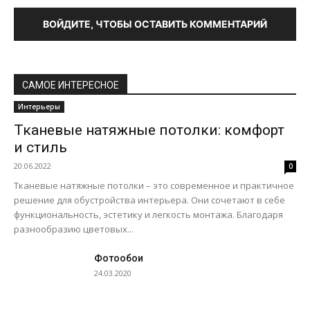
ВОЙДИТЕ, ЧТОБЫ ОСТАВИТЬ КОММЕНТАРИЙ
САМОЕ ИНТЕРЕСНОЕ
Интерьеры
Тканевые натяжные потолки: комфорт
и стиль
20.06.2022
0
Тканевые натяжные потолки – это современное и практичное
решение для обустройства интерьера. Они сочетают в себе
функциональность, эстетику и легкость монтажа. Благодаря
разнообразию цветовых...
Фотообои
24.03.2020