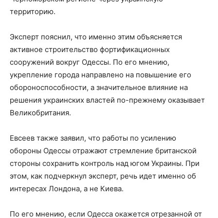
территорию.
Эксперт пояснил, что именно этим объясняется
активное строительство фортификационных
сооружений вокруг Одессы. По его мнению,
укрепление города направлено на повышение его
обороноспособности, а значительное влияние на
решения украинских властей по-прежнему оказывает
Великобритания.
Евсеев также заявил, что работы по усилению
обороны Одессы отражают стремление британской
стороны сохранить контроль над югом Украины. При
этом, как подчеркнул эксперт, речь идет именно об
интересах Лондона, а не Киева.
По его мнению, если Одесса окажется отрезанной от