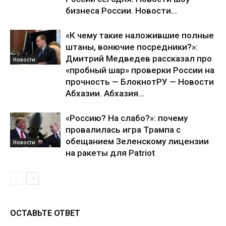
бизнеса России. Новости...
«К чему такие наложившие полные
штаны, вонючие посредники?»:
Дмитрий Медведев рассказал про
Новости
«пробный шар» проверки России на
прочность — БлокнотРУ — Новости
Абхазии. Абхазия...
«Россию? На слабо?»: почему
провалилась игра Трампа с
обещанием Зеленскому лицензии
Новости
на ракеты для Patriot
ОСТАВЬТЕ ОТВЕТ