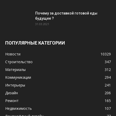
Почему за доставкой готовой еды
будущее ?
31.03.2021
ПОПУЛЯРНЫЕ КАТЕГОРИИ
Новости
10329
Строительство
347
Материалы
312
Коммуникации
294
Интерьеры
241
Дизайн
206
Ремонт
165
Недвижимость
107