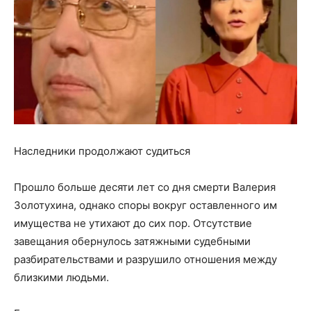
Наследники продолжают судиться
Прошло больше десяти лет со дня смерти Валерия
Золотухина, однако споры вокруг оставленного им
имущества не утихают до сих пор. Отсутствие
завещания обернулось затяжными судебными
разбирательствами и разрушило отношения между
близкими людьми.