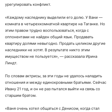
урегулировать конфликт.
«Каждому наследнику выделили его долю. У Вани —
комната в четырехкомнатной квартире на Таганке. Но
этим правом трудно воспользоваться, когда с
оппонентами не найден общий язык. Продавать
квартиру долями невыгодно. Продать целиком другие
наследники не хотят. В результате никто этим
имуществом не пользуется», — рассказала Ирина
Линдт.
По словам актрисы, за эти годы не удалось наладить
отношения и между единокровными братьями. Сейчас
Ивану 21 год, и он не раз пытался выйти на связь со
старшим братом.
«Ваня очень хотел общаться с Денисом, когда стал