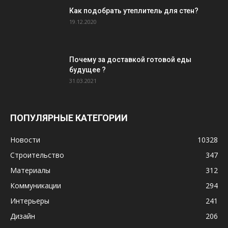
Как подобрать утеплитель для стен?
19.12.2020
Почему за доставкой готовой еды
будущее ?
31.03.2021
ПОПУЛЯРНЫЕ КАТЕГОРИИ
Новости
10328
Строительство
347
Материалы
312
Коммуникации
294
Интерьеры
241
Дизайн
206