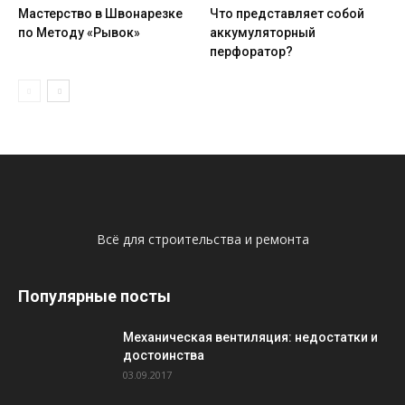
Мастерство в Швонарезке
Что представляет собой
по Методу «Рывок»
аккумуляторный
перфоратор?
Всё для строительства и ремонта
Популярные посты
Механическая вентиляция: недостатки и
достоинства
03.09.2017