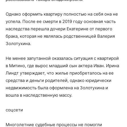
Однако оформить квартиру полностью на себя она не
успела. После ее смерти в 2019 году основная часть
наследства перешла дочери Екатерине от первого
брака, которая не являлась родственницей Валерия
Золотухина.
Не менее запутанной оказалась ситуация с квартирой
в Митино, где вырос младший сын актера Иван. Ирина
Линдт утверждает, что жилье приобреталось на ее
средства и деньги родителей, однако юридически
недвижимость была оформлена на Золотухина и
вошла в наследственную массу.
соцсети
Многолетние судебные процессы не помогли