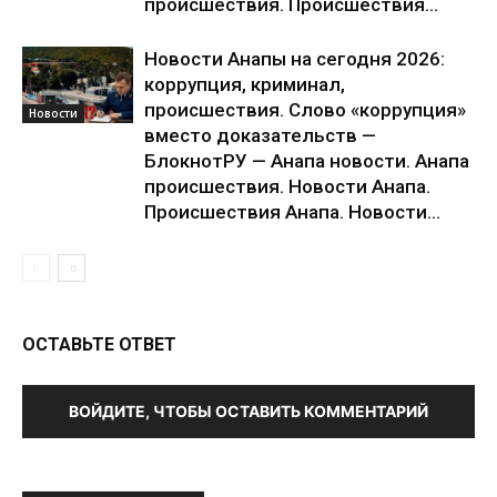
происшествия. Происшествия...
Новости Анапы на сегодня 2026:
коррупция, криминал,
происшествия. Слово «коррупция»
Новости
вместо доказательств —
БлокнотРУ — Анапа новости. Анапа
происшествия. Новости Анапа.
Происшествия Анапа. Новости...
ОСТАВЬТЕ ОТВЕТ
ВОЙДИТЕ, ЧТОБЫ ОСТАВИТЬ КОММЕНТАРИЙ