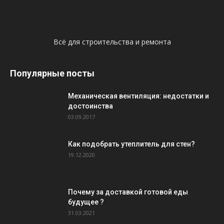
Всё для строительства и ремонта
Популярные посты
Механическая вентиляция: недостатки и
достоинства
03.09.2017
Как подобрать утеплитель для стен?
19.12.2020
Почему за доставкой готовой еды
будущее ?
31.03.2021