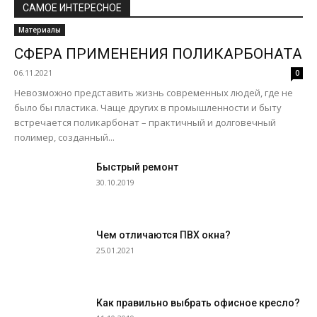
САМОЕ ИНТЕРЕСНОЕ
Материалы
СФЕРА ПРИМЕНЕНИЯ ПОЛИКАРБОНАТА
06.11.2021
0
Невозможно представить жизнь современных людей, где не
было бы пластика. Чаще других в промышленности и быту
встречается поликарбонат – практичный и долговечный
полимер, созданный...
Быстрый ремонт
30.10.2019
Чем отличаются ПВХ окна?
25.01.2021
Как правильно выбрать офисное кресло?