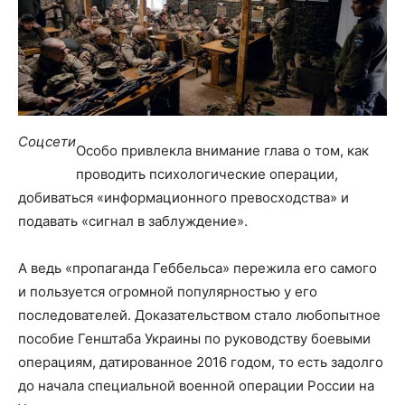
Соцсети
Особо привлекла внимание глава о том, как
проводить психологические операции,
добиваться «информационного превосходства» и
подавать «сигнал в заблуждение».
А ведь «пропаганда Геббельса» пережила его самого
и пользуется огромной популярностью у его
последователей. Доказательством стало любопытное
пособие Генштаба Украины по руководству боевыми
операциям, датированное 2016 годом, то есть задолго
до начала специальной военной операции России на