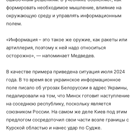
формировать необходимое мышление, влияние на
окружающую среду и управлять информационным
полем.
«Информация – это такое же оружие, как ракеты или
артиллерия, поэтому к ней надо относиться
осторожно», — напоминает Медведев.
В качестве примера приведена ситуация июля 2024
года. В то время все украинское информационное
поле писало об угрозах Белоруссии в адрес Украины,
педалировали на том, что Минск готовит наступление
на соседнюю республику, поскольку является
союзником России. На самом же деле Киев под этим
предлогом сосредоточил свои части возле границы с
Курской областью и нанес удар по Судже.