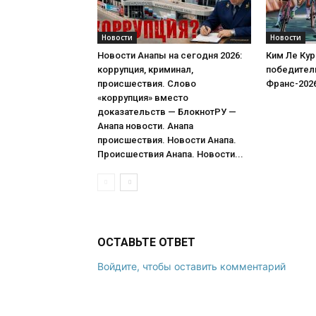
Новости
Новости
Новости Анапы на сегодня 2026:
Ким Ле Кур
коррупция, криминал,
победитель
происшествия. Слово
Франс-202
«коррупция» вместо
доказательств — БлокнотРУ —
Анапа новости. Анапа
происшествия. Новости Анапа.
Происшествия Анапа. Новости...
ОСТАВЬТЕ ОТВЕТ
Войдите, чтобы оставить комментарий