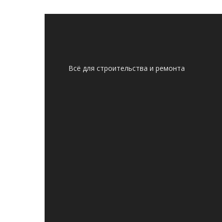
Всё для строительства и ремонта