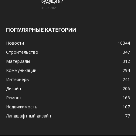
будущее ?
31.03.2021
ПОПУЛЯРНЫЕ КАТЕГОРИИ
Новости
10344
Строительство
347
Материалы
312
Коммуникации
294
Интерьеры
241
Дизайн
206
Ремонт
165
Недвижимость
107
Ландшафтный дизайн
77