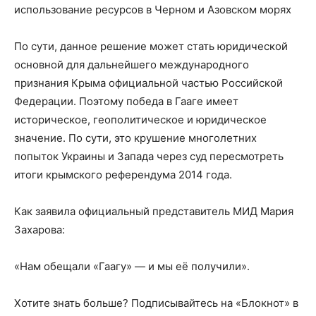
использование ресурсов в Черном и Азовском морях
По сути, данное решение может стать юридической
основной для дальнейшего международного
признания Крыма официальной частью Российской
Федерации. Поэтому победа в Гааге имеет
историческое, геополитическое и юридическое
значение. По сути, это крушение многолетних
попыток Украины и Запада через суд пересмотреть
итоги крымского референдума 2014 года.
Как заявила официальный представитель МИД Мария
Захарова:
«Нам обещали «Гаагу» — и мы её получили».
Хотите знать больше? Подписывайтесь на «Блокнот» в