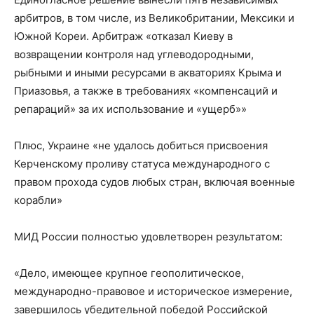
арбитров, в том числе, из Великобритании, Мексики и
Южной Кореи. Арбитраж «отказал Киеву в
возвращении контроля над углеводородными,
рыбными и иными ресурсами в акваториях Крыма и
Приазовья, а также в требованиях «компенсаций и
репараций» за их использование и «ущерб»»
Плюс, Украине «не удалось добиться присвоения
Керченскому проливу статуса международного с
правом прохода судов любых стран, включая военные
корабли»
МИД России полностью удовлетворен результатом:
«Дело, имеющее крупное геополитическое,
международно-правовое и историческое измерение,
завершилось убедительной победой Российской