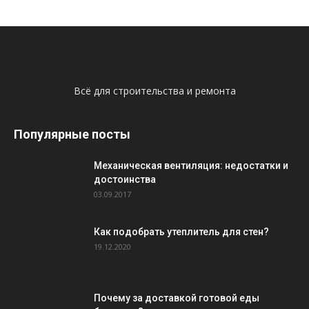
Всё для строительства и ремонта
Популярные посты
Механическая вентиляция: недостатки и
достоинства
03.09.2017
Как подобрать утеплитель для стен?
19.12.2020
Почему за доставкой готовой еды