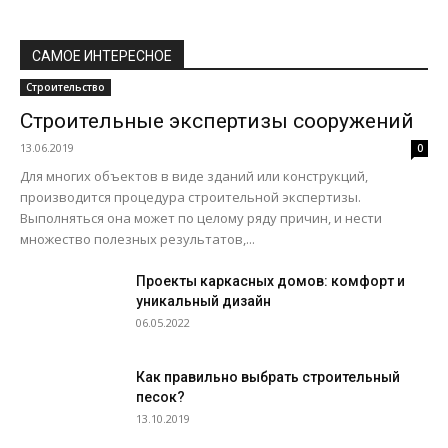
САМОЕ ИНТЕРЕСНОЕ
Строительство
Строительные экспертизы сооружений
13.06.2019
0
Для многих объектов в виде зданий или конструкций,
производится процедура строительной экспертизы.
Выполняться она может по целому ряду причин, и нести
множество полезных результатов,...
Проекты каркасных домов: комфорт и
уникальный дизайн
06.05.2022
Как правильно выбрать строительный
песок?
13.10.2019