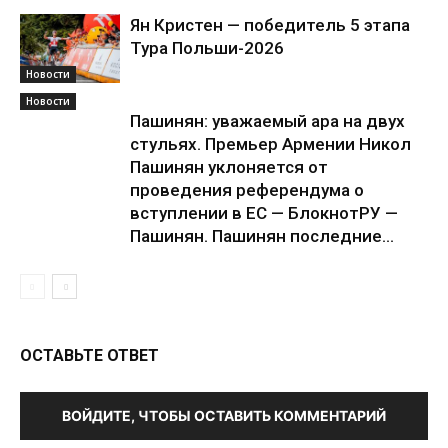
Ян Кристен — победитель 5 этапа
Тура Польши-2026
Новости
Новости
Пашинян: уважаемый ара на двух
стульях. Премьер Армении Никол
Пашинян уклоняется от
проведения референдума о
вступлении в ЕС — БлокнотРУ —
Пашинян. Пашинян последние...
ОСТАВЬТЕ ОТВЕТ
ВОЙДИТЕ, ЧТОБЫ ОСТАВИТЬ КОММЕНТАРИЙ