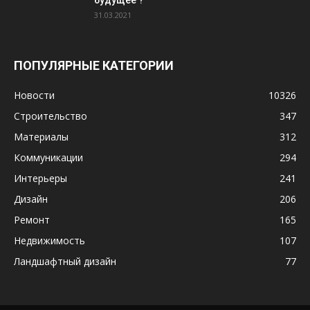
будущее ?
31.03.2021
ПОПУЛЯРНЫЕ КАТЕГОРИИ
Новости
10326
Строительство
347
Материалы
312
Коммуникации
294
Интерьеры
241
Дизайн
206
Ремонт
165
Недвижимость
107
Ландшафтный дизайн
77