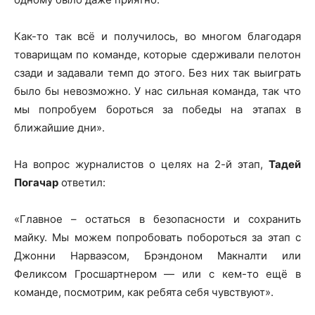
Как-то так всё и получилось, во многом благодаря
товарищам по команде, которые сдерживали пелотон
сзади и задавали темп до этого. Без них так выиграть
было бы невозможно. У нас сильная команда, так что
мы попробуем бороться за победы на этапах в
ближайшие дни».
На вопрос журналистов о целях на 2-й этап,
Тадей
Погачар
ответил:
«Главное – остаться в безопасности и сохранить
майку. Мы можем попробовать побороться за этап с
Джонни Нарваэсом, Брэндоном Макналти или
Феликсом Гросшартнером — или с кем-то ещё в
команде, посмотрим, как ребята себя чувствуют».