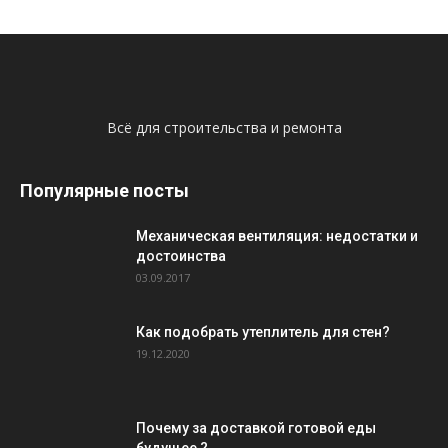
Всё для строительства и ремонта
Популярные посты
Механическая вентиляция: недостатки и
достоинства
03.09.2017
Как подобрать утеплитель для стен?
19.12.2020
Почему за доставкой готовой еды