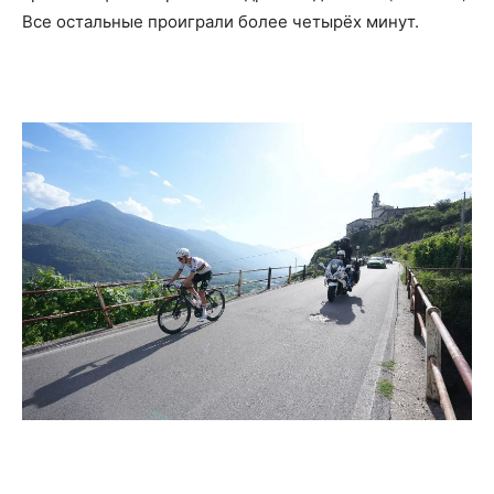
Все остальные проиграли более четырёх минут.