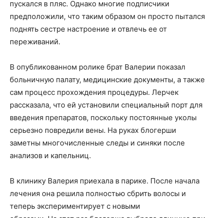
пускался в пляс. Однако многие подписчики
предположили, что таким образом он просто пытался
поднять сестре настроение и отвлечь ее от
переживаний.
В опубликованном ролике брат Валерии показал
больничную палату, медицинские документы, а также
сам процесс прохождения процедуры. Лерчек
рассказала, что ей установили специальный порт для
введения препаратов, поскольку постоянные уколы
серьезно повредили вены. На руках блогерши
заметны многочисленные следы и синяки после
анализов и капельниц.
В клинику Валерия приехала в парике. После начала
лечения она решила полностью сбрить волосы и
теперь экспериментирует с новыми