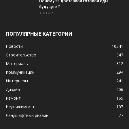
Почему за доставкой готовой еды
будущее ?
31.03.2021
ПОПУЛЯРНЫЕ КАТЕГОРИИ
Новости
10341
Строительство
347
Материалы
312
Коммуникации
294
Интерьеры
241
Дизайн
206
Ремонт
165
Недвижимость
107
Ландшафтный дизайн
77