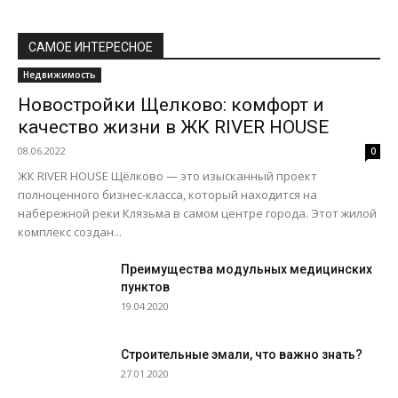
САМОЕ ИНТЕРЕСНОЕ
Недвижимость
Новостройки Щелково: комфорт и
качество жизни в ЖК RIVER HOUSE
08.06.2022
0
ЖК RIVER HOUSE Щёлково — это изысканный проект
полноценного бизнес-класса, который находится на
набережной реки Клязьма в самом центре города. Этот жилой
комплекс создан...
Преимущества модульных медицинских
пунктов
19.04.2020
Строительные эмали, что важно знать?
27.01.2020