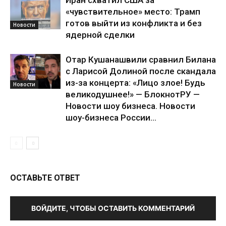
«чувствительное» место: Трамп
готов выйти из конфликта и без
Новости
ядерной сделки
Отар Кушанашвили сравнил Билана
с Ларисой Долиной после скандала
из-за концерта: «Лицо злое! Будь
Новости
великодушнее!» — БлокнотРУ —
Новости шоу бизнеса. Новости
шоу-бизнеса России...
ОСТАВЬТЕ ОТВЕТ
ВОЙДИТЕ, ЧТОБЫ ОСТАВИТЬ КОММЕНТАРИЙ