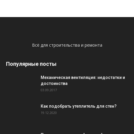
Всё для строительства и ремонта
Популярные посты
Механическая вентиляция: недостатки и
достоинства
03.09.2017
Как подобрать утеплитель для стен?
19.12.2020