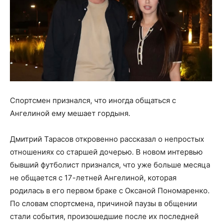
Спортсмен признался, что иногда общаться с
Ангелиной ему мешает гордыня.
Дмитрий Тарасов откровенно рассказал о непростых
отношениях со старшей дочерью. В новом интервью
бывший футболист признался, что уже больше месяца
не общается с 17-летней Ангелиной, которая
родилась в его первом браке с Оксаной Пономаренко.
По словам спортсмена, причиной паузы в общении
стали события, произошедшие после их последней