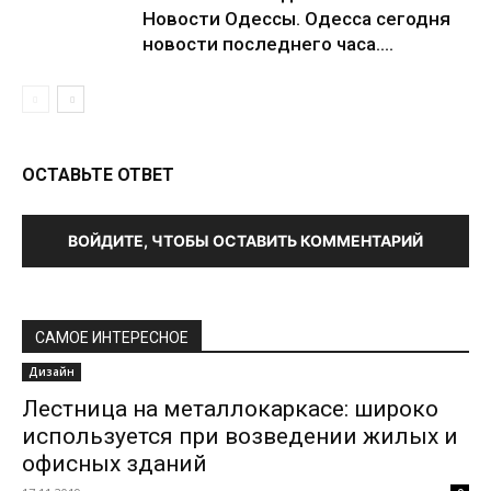
Новости Одессы. Одесса сегодня
новости последнего часа....
ОСТАВЬТЕ ОТВЕТ
ВОЙДИТЕ, ЧТОБЫ ОСТАВИТЬ КОММЕНТАРИЙ
САМОЕ ИНТЕРЕСНОЕ
Дизайн
Лестница на металлокаркасе: широко
используется при возведении жилых и
офисных зданий