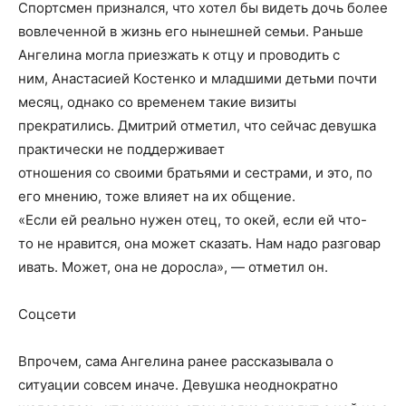
Спортсмен признался, что хотел бы видеть дочь более
вовлеченной в жизнь его нынешней семьи. Раньше
Ангелина могла приезжать к отцу и проводить с
ним, Анастасией Костенко и младшими детьми почти
месяц, однако со временем такие визиты
прекратились. Дмитрий отметил, что сейчас девушка
практически не поддерживает
отношения со своими братьями и сестрами, и это, по
его мнению, тоже влияет на их общение.
«Если ей реально нужен отец, то окей, если ей что-
то не нравится, она может сказать. Нам надо разговар
ивать. Может, она не доросла», — отметил он.
Соцсети
Впрочем, сама Ангелина ранее рассказывала о
ситуации совсем иначе. Девушка неоднократно