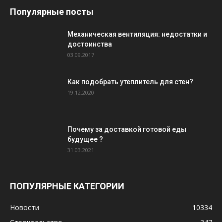
Популярные посты
Механическая вентиляция: недостатки и
достоинства
03.09.2017
Как подобрать утеплитель для стен?
19.12.2020
Почему за доставкой готовой еды
будущее ?
31.03.2021
ПОПУЛЯРНЫЕ КАТЕГОРИИ
Новости
10334