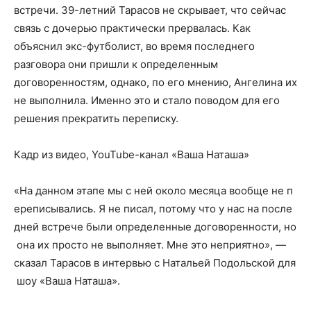
встречи. 39-летний Тарасов не скрывает, что сейчас
связь с дочерью практически прервалась. Как
объяснил экс-футболист, во время последнего
разговора они пришли к определенным
договоренностям, однако, по его мнению, Ангелина их
не выполнила. Именно это и стало поводом для его
решения прекратить переписку.
Кадр из видео, YouTube-канал «Ваша Наташа»
«На данном этапе мы с ней около месяца вообще не п
ереписывались. Я не писал, потому что у нас на после
дней встрече были определенные договоренности, но
она их просто не выполняет. Мне это неприятно», —
сказал Тарасов в интервью с Натальей Подольской для
шоу «Ваша Наташа».