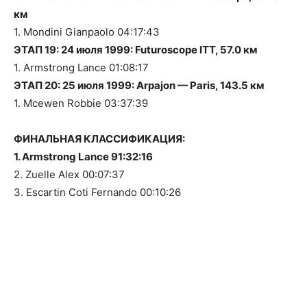
км
1. Mondini Gianpaolo 04:17:43
ЭТАП 19: 24 июля 1999: Futuroscope ITT, 57.0 км
1. Armstrong Lance 01:08:17
ЭТАП 20: 25 июля 1999: Arpajon — Paris, 143.5 км
1. Mcewen Robbie 03:37:39
ФИНАЛЬНАЯ КЛАССИФИКАЦИЯ:
1. Armstrong Lance 91:32:16
2. Zuelle Alex 00:07:37
3. Escartin Coti Fernando 00:10:26