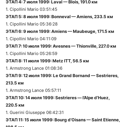
ЭТАП 4: 7 июля 1999: Laval — Blois, 191.0 км
1. Cipollini Mario 03:51:45
ЭТАП 5: 8 июля 1999: Bonneval — Amiens, 233.5 км
1. Cipollini Mario 05:36:28
ЭТАП 6: 9 июля 1999: Amiens — Maubeuge, 171.5 км
1. Cipollini Mario 04:11:09
ЭТАП 7: 10 июля 1999: Avesnes — Thionville, 227.0 км
1. Cipollini Mario 05:26:59
ЭТАП 8: 11 июля 1999: Metz ITT, 56.5 км
1. Armstrong Lance 01:08:36
ЭТАП 9: 12 июля 1999: Le Grand Bornand — Sestrieres,
213.5 км
1. Armstrong Lance 05:57:11
ЭТАП 10: 14 июля 1999: Sestrieres — l’Alpe d’Huez,
220.5 км
1. Guerini Giuseppe 06:42:31
ЭТАП 11: 15 июля 1999: Bourg d’Oisans — Saint Etienne,