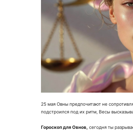
25 мая Овны предпочитают не сопротивля
подстроился под их ритм, Весы высказы
Гороскоп для Овнов,
сегодня ты разрыва