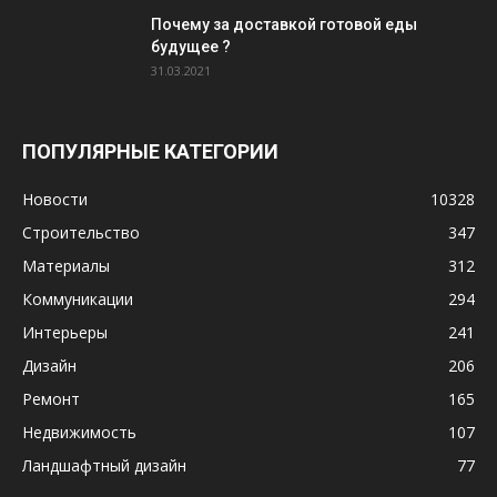
Почему за доставкой готовой еды
будущее ?
31.03.2021
ПОПУЛЯРНЫЕ КАТЕГОРИИ
Новости
10328
Строительство
347
Материалы
312
Коммуникации
294
Интерьеры
241
Дизайн
206
Ремонт
165
Недвижимость
107
Ландшафтный дизайн
77