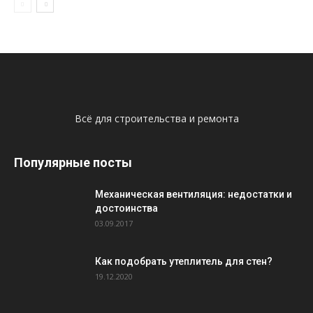
Всё для строительства и ремонта
Популярные посты
Механическая вентиляция: недостатки и
достоинства
03.09.2017
Как подобрать утеплитель для стен?
19.12.2020