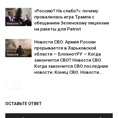
«Россию? На слабо?»: почему
провалилась игра Трампа с
обещанием Зеленскому лицензии
Новости
на ракеты для Patriot
Новости СВО: Армия России
прорывается в Харьковской
области — БлокнотРУ — Когда
Новости
закончится СВО? Новости СВО.
Когда закончится СВО последние
новости. Конец СВО. Новости...
ОСТАВЬТЕ ОТВЕТ