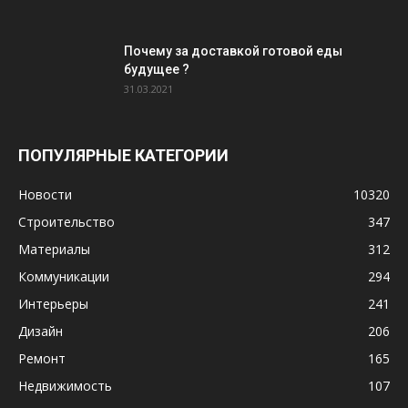
Почему за доставкой готовой еды
будущее ?
31.03.2021
ПОПУЛЯРНЫЕ КАТЕГОРИИ
Новости
10320
Строительство
347
Материалы
312
Коммуникации
294
Интерьеры
241
Дизайн
206
Ремонт
165
Недвижимость
107