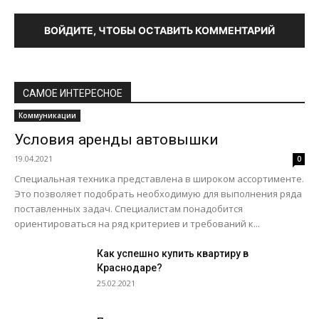
ВОЙДИТЕ, ЧТОБЫ ОСТАВИТЬ КОММЕНТАРИЙ
САМОЕ ИНТЕРЕСНОЕ
Коммуникации
Условия аренды автовышки
19.04.2021
0
Специальная техника представлена в широком ассортименте.
Это позволяет подобрать необходимую для выполнения ряда
поставленных задач. Специалистам понадобится
ориентироваться на ряд критериев и требований к...
Как успешно купить квартиру в
Краснодаре?
25.02.2021