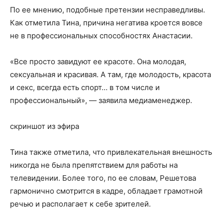
По ее мнению, подобные претензии несправедливы.
Как отметила Тина, причина негатива кроется вовсе
не в профессиональных способностях Анастасии.
«Все просто завидуют ее красоте. Она молодая,
сексуальная и красивая. А там, где молодость, красота
и секс, всегда есть спорт… в том числе и
профессиональный», — заявила медиаменеджер.
скриншот из эфира
Тина также отметила, что привлекательная внешность
никогда не была препятствием для работы на
телевидении. Более того, по ее словам, Решетова
гармонично смотрится в кадре, обладает грамотной
речью и располагает к себе зрителей.