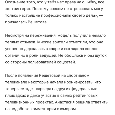
Осознание того, что у тебя нет права на ошибку, все
же триггерит. Поэтому совсем не стрессовать могут
только настоящие профессионалы своего дела», —
призналась Решетова.
Несмотря на переживания, модель получила немало
теплых отзывов. Многие зрители отметили, что она
уверенно держалась в кадре и выглядела вполне
органично в роли ведущей. Не обошлось и без шуток
со стороны пользователей соцсетей.
После появления Решетовой на спортивном
телеканале некоторые начали иронизировать, что
теперь ее ждет карьера на других федеральных
площадках и даже участие в самых рейтинговых
телевизионных проектах. Анастасия решила ответить
на подобные комментарии с юмором.