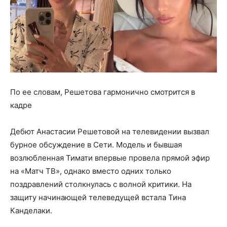
По ее словам, Решетова гармонично смотрится в
кадре
Дебют Анастасии Решетовой на телевидении вызвал
бурное обсуждение в Сети. Модель и бывшая
возлюбленная Тимати впервые провела прямой эфир
на «Матч ТВ», однако вместо одних только
поздравлений столкнулась с волной критики. На
защиту начинающей телеведущей встала Тина
Канделаки.