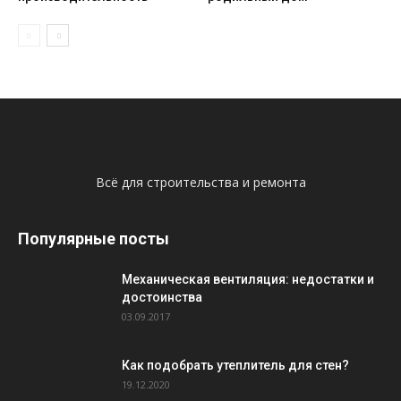
Всё для строительства и ремонта
Популярные посты
Механическая вентиляция: недостатки и
достоинства
03.09.2017
Как подобрать утеплитель для стен?
19.12.2020