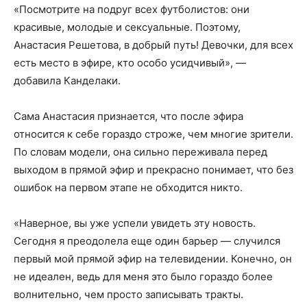
«Посмотрите на подруг всех футболистов: они
красивые, молодые и сексуальные. Поэтому,
Анастасия Решетова, в добрый путь! Девочки, для всех
есть место в эфире, кто особо усидчивый», —
добавила Канделаки.
Сама Анастасия признается, что после эфира
относится к себе гораздо строже, чем многие зрители.
По словам модели, она сильно переживала перед
выходом в прямой эфир и прекрасно понимает, что без
ошибок на первом этапе не обходится никто.
«Наверное, вы уже успели увидеть эту новость.
Сегодня я преодолела еще один барьер — случился
первый мой прямой эфир на телевидении. Конечно, он
не идеален, ведь для меня это было гораздо более
волнительно, чем просто записывать тракты.