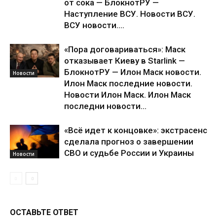
от сока — БлокнотРУ —
Наступление ВСУ. Новости ВСУ.
ВСУ новости....
«Пора договариваться»: Маск
отказывает Киеву в Starlink —
БлокнотРУ — Илон Маск новости.
Новости
Илон Маск последние новости.
Новости Илон Маск. Илон Маск
последни новости...
«Всё идет к концовке»: экстрасенс
сделала прогноз о завершении
СВО и судьбе России и Украины
Новости
ОСТАВЬТЕ ОТВЕТ