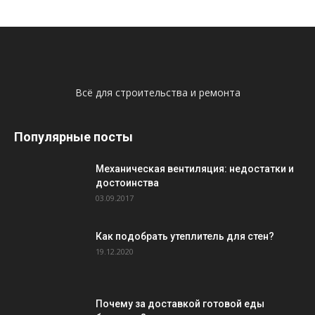
Всё для строительства и ремонта
Популярные посты
Механическая вентиляция: недостатки и
достоинства
03.09.2017
Как подобрать утеплитель для стен?
19.12.2020
Почему за доставкой готовой еды