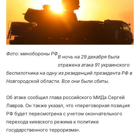
Фото: минобороны РФ
В ночь на 29 декабря была
отражена атака 91 украинского
беспилотника на одну из резиденций президента РФ в
Новгородской области. Все они были сбиты.
Об атаке сообщил глава российского МИДа Сергей
Лавров. Он также указал, что «переговорная позиция
РФ будет пересмотрена с учетом окончательного
перехода киевского режима к политике
государственного терроризма».