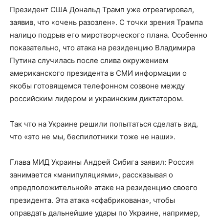
Президент США Дональд Трамп уже отреагировал,
заявив, что «очень разозлен». С точки зрения Трампа
налицо подрыв его миротворческого плана. Особенно
показательно, что атака на резиденцию Владимира
Путина случилась после слива окружением
американского президента в СМИ информации о
якобы готовящемся телефонном созвоне между
российским лидером и украинским диктатором.
Так что на Украине решили попытаться сделать вид,
что «это не мы, беспилотники тоже не наши».
Глава МИД Украины Андрей Сибига заявил: Россия
занимается «манипуляциями», рассказывая о
«предположительной» атаке на резиденцию своего
президента. Эта атака «сфабрикована», чтобы
оправдать дальнейшие удары по Украине, например,