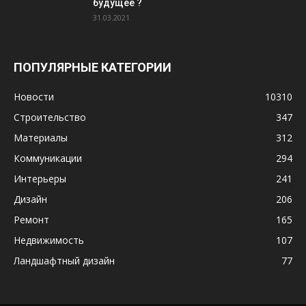
будущее ?
31.03.2021
ПОПУЛЯРНЫЕ КАТЕГОРИИ
Новости
10310
Строительство
347
Материалы
312
Коммуникации
294
Интерьеры
241
Дизайн
206
Ремонт
165
Недвижимость
107
Ландшафтный дизайн
77