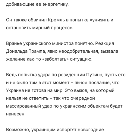
добивающие ее энергетику.
Он также обвинил Кремль в попытке «унизить и
остановить мирный процесс».
Вранье украинского министра понятно. Реакция
Дональда Трампа, явно неодобрительная, вызвала
желание как-то «заболтать» ситуацию.
Ведь попытка удара по резиденции Путина, пусть его
и не было там в этот момент – явное послание, что
Украина не готова на мир. Это вызов, на который
нельзя не ответить – так что очередной
массированный удар по украинским объектам будет
нанесен.
Возможно, украинцам испортят новогодние