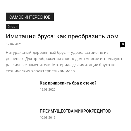
САМОЕ ИНТЕРЕСНОЕ
Спорт
Имитация бруса: как преобразить дом
07.06.2021
0
Натуральный деревянный брус — удовольствие не из
дешевых. Для преображения своего дома многие используют
различные заменители. Материал для имитации бруса по
техническим характеристикам мало...
Как прикрепить бра к стене?
16.08.2020
ПРЕИМУЩЕСТВА МИКРОКРЕДИТОВ
10.08.2019