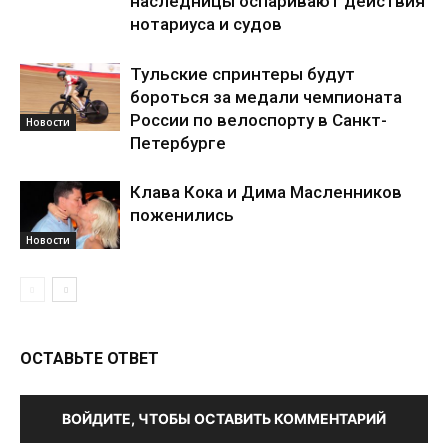
наследницы оспаривают действия
нотариуса и судов
Тульские спринтеры будут
бороться за медали чемпионата
России по велоспорту в Санкт-
Новости
Петербурге
Клава Кока и Дима Масленников
поженились
Новости
ОСТАВЬТЕ ОТВЕТ
ВОЙДИТЕ, ЧТОБЫ ОСТАВИТЬ КОММЕНТАРИЙ