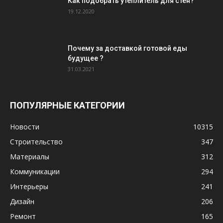
Как подобрать утеплитель для стен?
19.12.2020
Почему за доставкой готовой еды
будущее ?
31.03.2021
ПОПУЛЯРНЫЕ КАТЕГОРИИ
Новости
10315
Строительство
347
Материалы
312
Коммуникации
294
Интерьеры
241
Дизайн
206
Ремонт
165