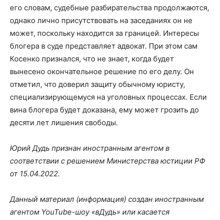
его словам, судебные разбирательства продолжаются,
однако лично присутствовать на заседаниях он не
может, поскольку находится за границей. Интересы
блогера в суде представляет адвокат. При этом сам
Косенко признался, что не знает, когда будет
вынесено окончательное решение по его делу. Он
отметил, что доверил защиту обычному юристу,
специализирующемуся на уголовных процессах. Если
вина блогера будет доказана, ему может грозить до
десяти лет лишения свободы.
Юрий Дудь признан иностранным агентом в
соответствии с решением Министерства юстиции РФ
от 15.04.2022.
Данный материал (информация) создан иностранным
агентом YouTube-шоу «вДудь» или касается