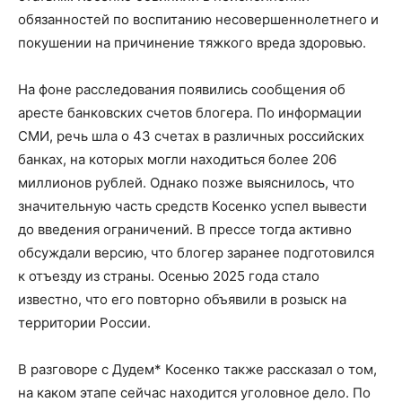
обязанностей по воспитанию несовершеннолетнего и
покушении на причинение тяжкого вреда здоровью.
На фоне расследования появились сообщения об
аресте банковских счетов блогера. По информации
СМИ, речь шла о 43 счетах в различных российских
банках, на которых могли находиться более 206
миллионов рублей. Однако позже выяснилось, что
значительную часть средств Косенко успел вывести
до введения ограничений. В прессе тогда активно
обсуждали версию, что блогер заранее подготовился
к отъезду из страны. Осенью 2025 года стало
известно, что его повторно объявили в розыск на
территории России.
В разговоре с Дудем* Косенко также рассказал о том,
на каком этапе сейчас находится уголовное дело. По