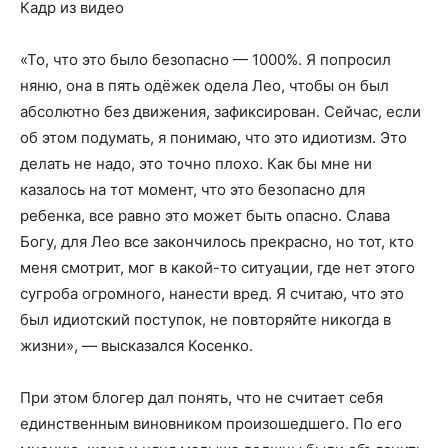
Кадр из видео
«То, что это было безопасно — 1000%. Я попросил
няню, она в пять одёжек одела Лео, чтобы он был
абсолютно без движения, зафиксирован. Сейчас, если
об этом подумать, я понимаю, что это идиотизм. Это
делать не надо, это точно плохо. Как бы мне ни
казалось на тот момент, что это безопасно для
ребенка, все равно это может быть опасно. Слава
Богу, для Лео все закончилось прекрасно, но тот, кто
меня смотрит, мог в какой-то ситуации, где нет этого
сугроба огромного, нанести вред. Я считаю, что это
был идиотский поступок, не повторяйте никогда в
жизни», — высказался Косенко.
При этом блогер дал понять, что не считает себя
единственным виновником произошедшего. По его