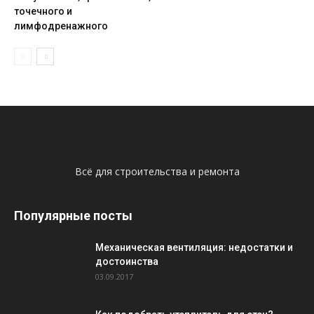
точечного и
лимфодренажного
Всё для строительства и ремонта
Популярные посты
Механическая вентиляция: недостатки и
достоинства
03.09.2017