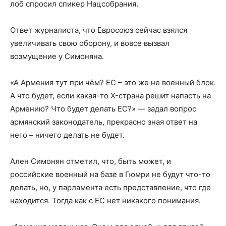
лоб спросил спикер Нацсобрания.
Ответ журналиста, что Евросоюз сейчас взялся
увеличивать свою оборону, и вовсе вызвал
возмущение у Симоняна.
«А Армения тут при чём? ЕС – это же не военный блок.
А что будет, если какая-то X-страна решит напасть на
Армению? Что будет делать ЕС?» — задал вопрос
армянский законодатель, прекрасно зная ответ на
него – ничего делать не будет.
Ален Симонян отметил, что, быть может, и
российские военный на базе в Гюмри не будут что-то
делать, но, у парламента есть представление, что где
находится. Тогда как с ЕС нет никакого понимания.