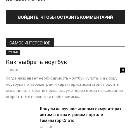
ВОЙДИТЕ, ЧТОБЫ ОСТАВИТЬ КОММЕНТАРИЙ
САМОЕ ИНТЕРЕСНОЕ
Статьи
Как выбрать ноутбук
15.05.2019
0
Когда назревает необходимость ноутбук купить, к выбору
ноутбука по параметрам и характеристикам стоит подойти
осознанно, чтобы не пришлось уже через месяц пользования
огорчаться от нехватки необходимых...
Бонусы на лучшие игровых симуляторах
автоматов на игровом портале
Гаминатор Слотс
20.11.2018