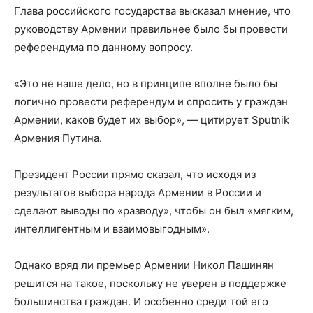
Глава российского государства высказал мнение, что
руководству Армении правильнее было бы провести
референдума по данному вопросу.
«Это не наше дело, но в принципе вполне было бы
логично провести референдум и спросить у граждан
Армении, каков будет их выбор», — цитирует Sputnik
Армения Путина.
Президент России прямо сказал, что исходя из
результатов выбора народа Армении в России и
сделают выводы по «разводу», чтобы он был «мягким,
интеллигентным и взаимовыгодным».
Однако вряд ли премьер Армении Никол Пашинян
решится на такое, поскольку не уверен в поддержке
большинства граждан. И особенно среди той его