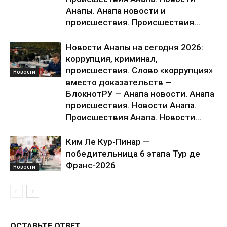
Анапы. Анапа новости и
происшествия. Происшествия...
Новости Анапы на сегодня 2026:
коррупция, криминал,
происшествия. Слово «коррупция»
Новости
вместо доказательств —
БлокнотРУ — Анапа новости. Анапа
происшествия. Новости Анапа.
Происшествия Анапа. Новости...
Ким Ле Кур-Пинар —
победительница 6 этапа Тур де
Франс-2026
Новости
ОСТАВЬТЕ ОТВЕТ