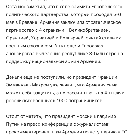
Осташко заметил, что в ходе саммита Европейского
политического партнерства, который проходил 5-6
мая в Ереване, Армения заключила стратегическое
партнерство с 4 странами – Великобританией,
Францией, Хорватией и Болгарией, считай стала их
военным союзником. А тут еще и Евросоюз
анонсировал выделение республике 30 млн евро на
поддержку национальной армии Армении.
Деньги еще не поступили, но президент Франции
Эммануэль Макрон уже заявил, что Армения сама
может себя защитить, а не рассчитывать на 4 тысячи
российских военных и 1000 пограничников.
Стоит отметить, что президент России Владимир
Путин на пресс-конференции с журналистами
прокомментировал план Армении по вступлению в ЕС.