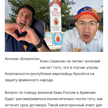
Коллаж «Блокнота»
Ален Симонян не питает иллюзий
насчет того, что в случае угрозы
безопасности республики европейцы бросятся на
защиту армянского народа.
Вопрос по поводу военной базы России в Армении
будет рассматриваться исключительно после того, как
истечет срок договора. Такой категоричный ответ дал