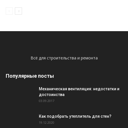
Всё для строительства и ремонта
Популярные посты
Механическая вентиляция: недостатки и
достоинства
03.09.2017
Как подобрать утеплитель для стен?
19.12.2020