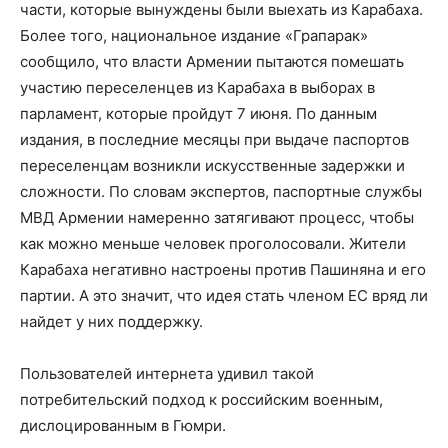
части, которые вынуждены были выехать из Карабаха.
Более того, национальное издание «Грапарак»
сообщило, что власти Армении пытаются помешать
участию переселенцев из Карабаха в выборах в
парламент, которые пройдут 7 июня. По данным
издания, в последние месяцы при выдаче паспортов
переселенцам возникли искусственные задержки и
сложности. По словам экспертов, паспортные службы
МВД Армении намеренно затягивают процесс, чтобы
как можно меньше человек проголосовали. Жители
Карабаха негативно настроены против Пашиняна и его
партии. А это значит, что идея стать членом ЕС вряд ли
найдет у них поддержку.
Пользователей интернета удивил такой
потребительский подход к российским военным,
дислоцированным в Гюмри.