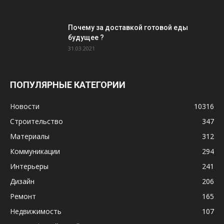
Почему за доставкой готовой еды
будущее ?
31.03.2021
ПОПУЛЯРНЫЕ КАТЕГОРИИ
Новости
10316
Строительство
347
Материалы
312
Коммуникации
294
Интерьеры
241
Дизайн
206
Ремонт
165
Недвижимость
107