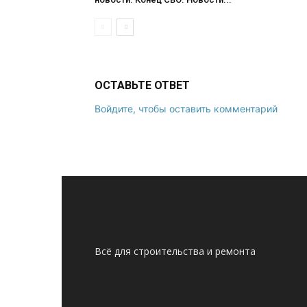
ОСТАВЬТЕ ОТВЕТ
Войдите, чтобы оставить комментарий
Всё для строительства и ремонта