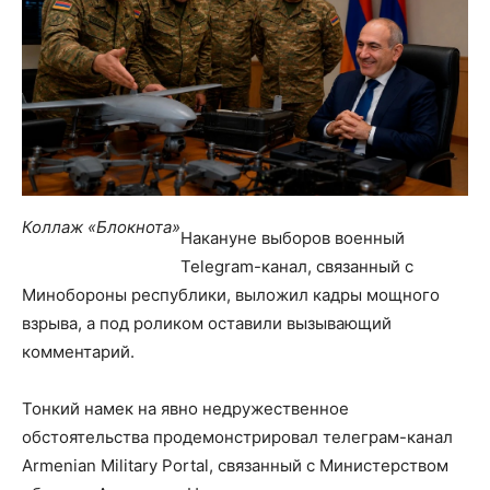
Коллаж «Блокнота»
Накануне выборов военный
Telegram-канал, связанный с
Минобороны республики, выложил кадры мощного
взрыва, а под роликом оставили вызывающий
комментарий.
Тонкий намек на явно недружественное
обстоятельства продемонстрировал телеграм-канал
Armenian Military Portal, связанный с Министерством