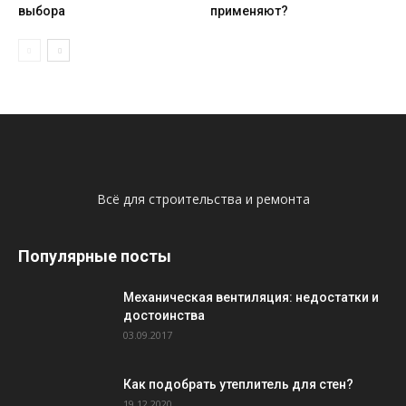
выбора
применяют?
Всё для строительства и ремонта
Популярные посты
Механическая вентиляция: недостатки и
достоинства
03.09.2017
Как подобрать утеплитель для стен?
19.12.2020