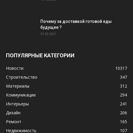
Почему за доставкой готовой еды
будущее ?
31.03.2021
ПОПУЛЯРНЫЕ КАТЕГОРИИ
Новости
10317
Строительство
347
Материалы
312
Коммуникации
294
Интерьеры
241
Дизайн
206
Ремонт
165
Недвижимость
107