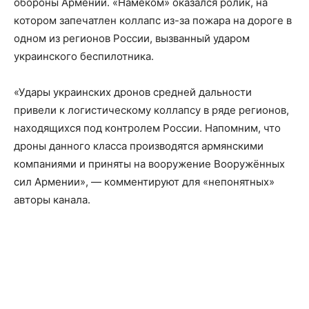
обороны Армении. «Намеком» оказался ролик, на
котором запечатлен коллапс из-за пожара на дороге в
одном из регионов России, вызванный ударом
украинского беспилотника.
«Удары украинских дронов средней дальности
привели к логистическому коллапсу в ряде регионов,
находящихся под контролем России. Напомним, что
дроны данного класса производятся армянскими
компаниями и приняты на вооружение Вооружённых
сил Армении», — комментируют для «непонятных»
авторы канала.