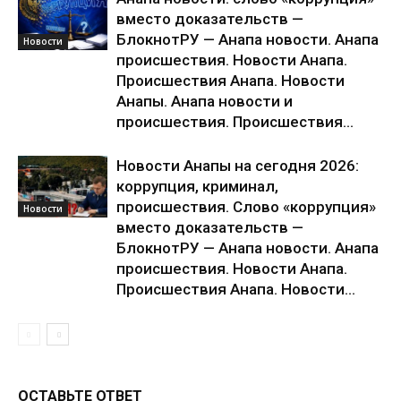
вместо доказательств —
БлокнотРУ — Анапа новости. Анапа
Новости
происшествия. Новости Анапа.
Происшествия Анапа. Новости
Анапы. Анапа новости и
происшествия. Происшествия...
Новости Анапы на сегодня 2026:
коррупция, криминал,
происшествия. Слово «коррупция»
Новости
вместо доказательств —
БлокнотРУ — Анапа новости. Анапа
происшествия. Новости Анапа.
Происшествия Анапа. Новости...
ОСТАВЬТЕ ОТВЕТ