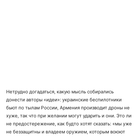
Нетрудно догадаться, какую мысль собирались
донести авторы «идеи»: украинские беспилотники
бьют по тылам России, Армения производит дроны не
хуже, так что при желании могут ударить и они. Это ли
не предостережение, как будто хотят сказать: «мы уже
не беззащитны и владеем оружием, которым воюют