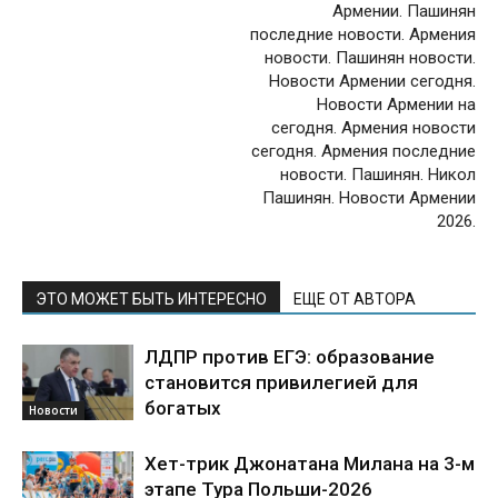
Армении. Пашинян
последние новости. Армения
новости. Пашинян новости.
Новости Армении сегодня.
Новости Армении на
сегодня. Армения новости
сегодня. Армения последние
новости. Пашинян. Никол
Пашинян. Новости Армении
2026.
ЭТО МОЖЕТ БЫТЬ ИНТЕРЕСНО
ЕЩЕ ОТ АВТОРА
ЛДПР против ЕГЭ: образование
становится привилегией для
богатых
Новости
Хет-трик Джонатана Милана на 3-м
этапе Тура Польши-2026