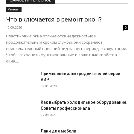
Ремонт
Что включается в ремонт окон?
10.09.2020
0
Пластиковые окна отличаются надежностью и
продолжительным сроком службы, они сохраняют
привлекательный внешний вид на весь период эксплуатации.
Чтобы сохранить функциональные и защитные свойства
окна,...
Применение электродвигателей серии
АИР
02.01.2020
Как выбрать холодильное оборудование.
Советы профессионала
27.08.2021
Лаки для мебели