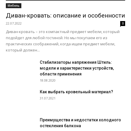
Мебель
Диван-кровать: описание и особенности
22.07.2022
0
Диван-кровать – это компактный предмет мебели, который
подойдет для любой гостиной. Но мы покупаем его из
практических соображений, когда ищем предмет мебели,
который должен...
Стабилизаторы напряжения Штиль:
модели и характеристики устройств,
области применения
18.08.2020
Как выбрать кровельный материал?
31.07.2021
Преимущества и недостатки холодного
остекления балкона