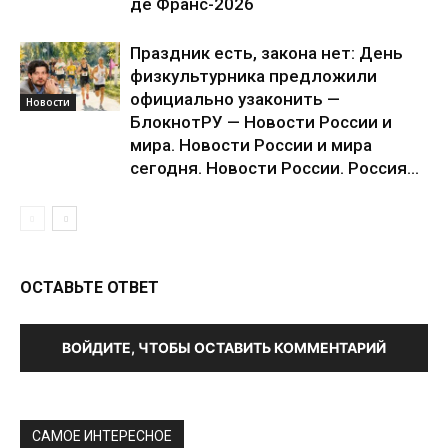
де Франс-2026
Праздник есть, закона нет: День
физкультурника предложили
официально узаконить —
Новости
БлокнотРУ — Новости России и
мира. Новости России и мира
сегодня. Новости России. Россия...
ОСТАВЬТЕ ОТВЕТ
ВОЙДИТЕ, ЧТОБЫ ОСТАВИТЬ КОММЕНТАРИЙ
САМОЕ ИНТЕРЕСНОЕ