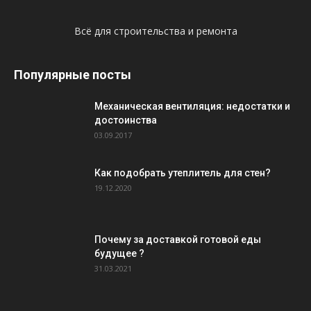
Всё для строительства и ремонта
Популярные посты
Механическая вентиляция: недостатки и
достоинства
03.09.2017
Как подобрать утеплитель для стен?
19.12.2020
Почему за доставкой готовой еды
будущее ?
31.03.2021