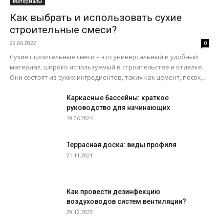
Материалы
Как выбрать и использовать сухие
строительные смеси?
29.06.2022
0
Сухие строительные смеси – это универсальный и удобный
материал, широко используемый в строительстве и отделке.
Они состоят из сухих ингредиентов, таких как цемент, песок,...
Каркасные бассейны: краткое
руководство для начинающих
19.06.2024
Террасная доска: виды профиля
21.11.2021
Как провести дезинфекцию
воздуховодов систем вентиляции?
29.12.2020