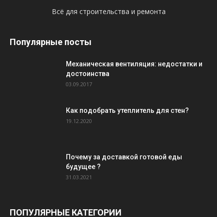
Всё для строительства и ремонта
Популярные посты
Механическая вентиляция: недостатки и
достоинства
03.09.2017
Как подобрать утеплитель для стен?
19.12.2020
Почему за доставкой готовой еды
будущее ?
31.03.2021
ПОПУЛЯРНЫЕ КАТЕГОРИИ