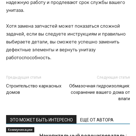
надежную работу и продлевают срок службы вашего
унитаза.
Хотя замена запчастей может показаться сложной
задачей, если вы следуете инструкциям и правильно
выбираете детали, вы сможете успешно заменить
дефектные элементы и вернуть унитазу
работоспособность.
Предыдущая статья
Следующая статья
Строительство каркасных
Обмазочная гидроизоляция:
домов
сохранение вашего дома от
влаги
ЭТО МОЖЕТ БЫТЬ ИНТЕРЕСНО
ЕЩЕ ОТ АВТОРА
Коммуникации
Накопительный водонагреватель: