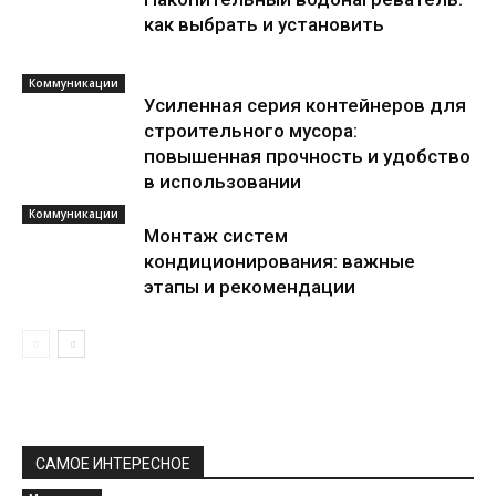
как выбрать и установить
Коммуникации
Усиленная серия контейнеров для
строительного мусора:
повышенная прочность и удобство
в использовании
Коммуникации
Монтаж систем
кондиционирования: важные
этапы и рекомендации
САМОЕ ИНТЕРЕСНОЕ