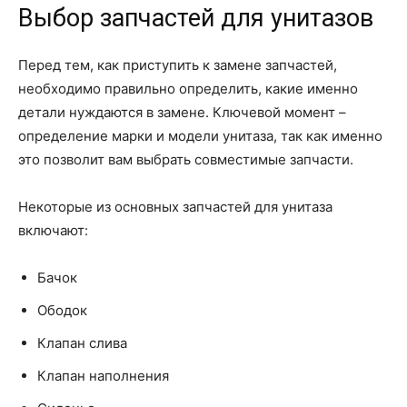
Выбор запчастей для унитазов
Перед тем, как приступить к замене запчастей,
необходимо правильно определить, какие именно
детали нуждаются в замене. Ключевой момент –
определение марки и модели унитаза, так как именно
это позволит вам выбрать совместимые запчасти.
Некоторые из основных запчастей для унитаза
включают:
Бачок
Ободок
Клапан слива
Клапан наполнения