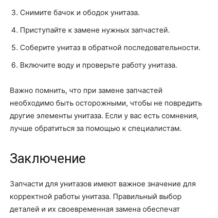
Снимите бачок и ободок унитаза.
Приступайте к замене нужных запчастей.
Соберите унитаз в обратной последовательности.
Включите воду и проверьте работу унитаза.
Важно помнить, что при замене запчастей
необходимо быть осторожными, чтобы не повредить
другие элементы унитаза. Если у вас есть сомнения,
лучше обратиться за помощью к специалистам.
Заключение
Запчасти для унитазов имеют важное значение для
корректной работы унитаза. Правильный выбор
деталей и их своевременная замена обеспечат