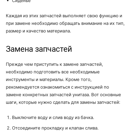
Сиденье
Каждая из этих запчастей выполняет свою функцию и
при замене необходимо обращать внимание на их тип,
размер и качество материала.
Замена запчастей
Прежде чем приступить к замене запчастей,
необходимо подготовить все необходимые
инструменты и материалы. Кроме того,
рекомендуется ознакомиться с инструкцией по
замене конкретных запчастей унитаза. Вот основные
шаги, которые нужно сделать для замены запчастей:
Выключите воду и слив воду из бачка.
Отсоедините прокладку и клапан слива.