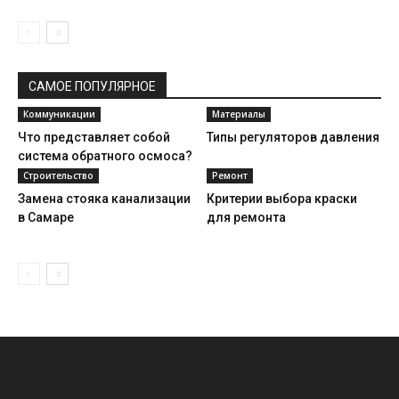
САМОЕ ПОПУЛЯРНОЕ
Коммуникации
Материалы
Что представляет собой
Типы регуляторов давления
система обратного осмоса?
Строительство
Ремонт
Замена стояка канализации
Критерии выбора краски
в Самаре
для ремонта